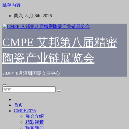
跳至内容
周六. 8 月 8th, 2026
CMPE 艾邦第八届精密
陶瓷产业链展览会
2026年8月深圳国际会展中心
首页
CMPE2026
展会介绍
精彩视频
联系我们