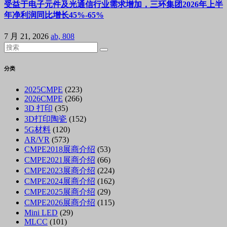
受益于电子元件及光通信行业需求增加，三环集团2026年上半
年净利润同比增长45%-65%
7 月 21, 2026
ab, 808
分类
2025CMPE
(223)
2026CMPE
(266)
3D 打印
(35)
3D打印陶瓷
(152)
5G材料
(120)
AR/VR
(573)
CMPE2018展商介绍
(53)
CMPE2021展商介绍
(66)
CMPE2023展商介绍
(224)
CMPE2024展商介绍
(162)
CMPE2025展商介绍
(29)
CMPE2026展商介绍
(115)
Mini LED
(29)
MLCC
(101)