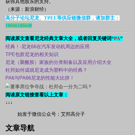
获得其他股东的支持。
（来源：新浪财经）
高分子论坛尼龙、TPEE等供应链微信群，请加群主：
18666186648
阅读原文查看尼龙经典文章大全，或者回复关键词“
PA
”
经典！-尼龙66在汽车发动机周边的应用
TPE包胶尼龙的相关知识
尼龙（聚酰胺）家族的分类制备以及应用介绍大全
杜邦如何成就尼龙成为塑料中的经典？
PA6与PA66尼龙的性能大比拼！
阅读原文链接查看以上文章：
↓↓↓
始发于微信公众号：艾邦高分子
文章导航