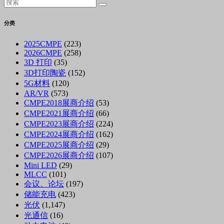
分类
2025CMPE
(223)
2026CMPE
(258)
3D 打印
(35)
3D打印陶瓷
(152)
5G材料
(120)
AR/VR
(573)
CMPE2018展商介绍
(53)
CMPE2021展商介绍
(66)
CMPE2023展商介绍
(224)
CMPE2024展商介绍
(162)
CMPE2025展商介绍
(29)
CMPE2026展商介绍
(107)
Mini LED
(29)
MLCC
(101)
会议、论坛
(197)
储能充电
(423)
光伏
(1,147)
光通信
(16)