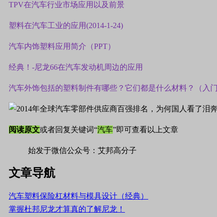
TPV在汽车行业市场应用以及前景
塑料在汽车工业的应用(2014-1-24)
汽车内饰塑料应用简介（PPT）
经典！-尼龙66在汽车发动机周边的应用
汽车外饰包括的塑料制件有哪些？它们都是什么材料？（入
阅读原文
或者回复关键词“
汽车
”即可查看以上文章
始发于微信公众号：艾邦高分子
文章导航
汽车塑料保险杠材料与模具设计（经典）
掌握杜邦尼龙才算真的了解尼龙！