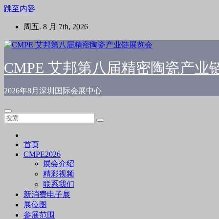
跳至内容
周五. 8 月 7th, 2026
CMPE 艾邦第八届精密陶瓷产业
2026年8月深圳国际会展中心
首页
CMPE2026
展会介绍
精彩视频
联系我们
新消费电子展
展位图
参展范围