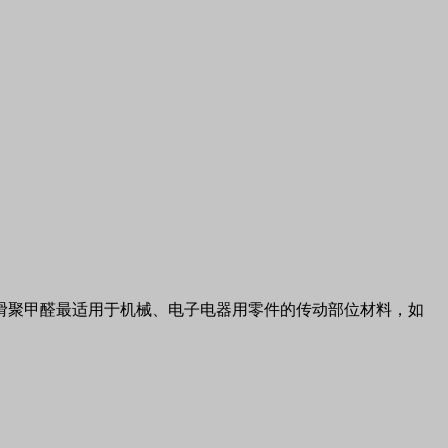
滑聚甲醛最适用于机械、电子电器用零件的传动部位材料，如