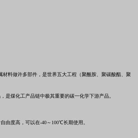
属材料做许多部件，是世界五大工程（聚酰胺、聚碳酸酯、聚
品，是煤化工产品链中极其重要的碳一化学下游产品。
计自由度高，可以在
-40
～
100
℃长期使用。