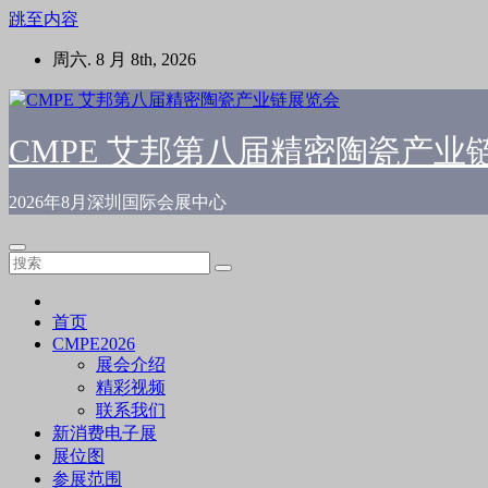
跳至内容
周六. 8 月 8th, 2026
CMPE 艾邦第八届精密陶瓷产业
2026年8月深圳国际会展中心
首页
CMPE2026
展会介绍
精彩视频
联系我们
新消费电子展
展位图
参展范围