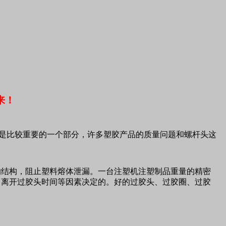
来！
是比较重要的一个部分，许多塑胶产品的质量问题和螺杆头这
的结构，阻止塑料熔体泄漏。一台注塑机注塑制品重量的精密
、离开过胶头时间等因素决定的。好的过胶头、过胶圈、过胶