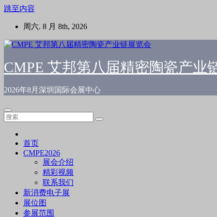
跳至内容
周六. 8 月 8th, 2026
CMPE 艾邦第八届精密陶瓷产业
2026年8月深圳国际会展中心
首页
CMPE2026
展会介绍
精彩视频
联系我们
新消费电子展
展位图
参展范围