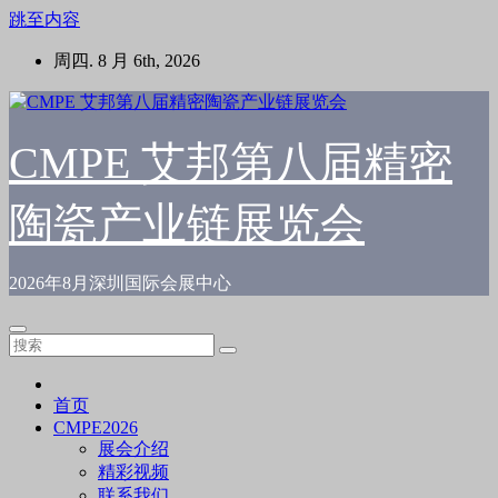
跳至内容
周四. 8 月 6th, 2026
CMPE 艾邦第八届精密
陶瓷产业链展览会
2026年8月深圳国际会展中心
首页
CMPE2026
展会介绍
精彩视频
联系我们