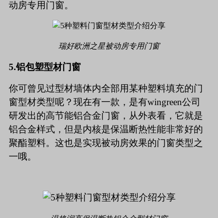
动房专用门窗。
瑞好欧洲之星被动房专用门窗
5.
铝包塑型材门窗
你可曾见过型材墙体内全部用某种塑料填充的门
窗型材类型呢？现在有一款，是有
wingreen
公司
研发出的高节能铝合金门窗，从外表看，它就是
铝合金样式，但是内核是保温断热性能非常好的
聚酯塑料。这也是实现被动房效果的门窗类型之
一哦。