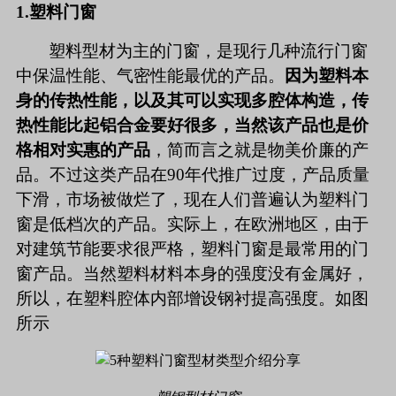
1.
塑料门窗
塑料型材为主的门窗，是现行几种流行门窗
中保温性能、气密性能最优的产品。
因为塑料本
身的传热性能，以及其可以实现多腔体构造，传
热性能比起铝合金要好很多，当然该产品也是价
格相对实惠的产品
，简而言之就是物美价廉的产
品。不过这类产品在
90
年代推广过度，产品质量
下滑，市场被做烂了，现在人们普遍认为塑料门
窗是低档次的产品。实际上，在欧洲地区，由于
对建筑节能要求很严格，塑料门窗是最常用的门
窗产品。当然塑料材料本身的强度没有金属好，
所以，在塑料腔体内部增设钢衬提高强度。如图
所示