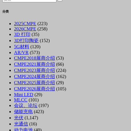
分类
2025CMPE
(223)
2026CMPE
(258)
3D 打印
(35)
3D打印陶瓷
(152)
5G材料
(120)
AR/VR
(573)
CMPE2018展商介绍
(53)
CMPE2021展商介绍
(66)
CMPE2023展商介绍
(224)
CMPE2024展商介绍
(162)
CMPE2025展商介绍
(29)
CMPE2026展商介绍
(105)
Mini LED
(29)
MLCC
(101)
会议、论坛
(197)
储能充电
(423)
光伏
(1,147)
光通信
(16)
动力电池
(40)