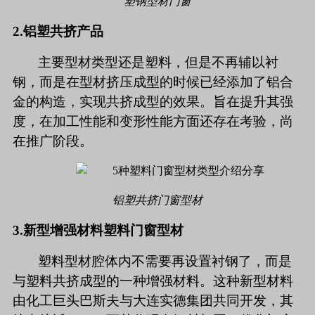
塑钢型材门窗
2.
铝塑共挤产品
主要型材类型还是塑料，但是不再辅以衬
钢，而是在型材挤压成型的时候已经添加了铝合
金的构造，实现共挤成型的效果。旨在提升其强
度，在加工性能和变形性能方面还存在考验，尚
在推广阶段。
铝塑共挤门窗型材
3.
新型增强材料塑料门窗型材
塑料型材腔体内不需要再设置衬钢了，而是
与塑料共挤成型的一种增强材料。这种新型材料
由化工巨头巴斯夫与大连实德集团共同开发，其