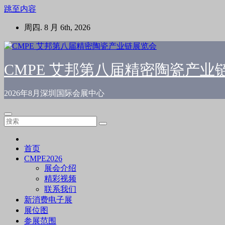
跳至内容
周四. 8 月 6th, 2026
CMPE 艾邦第八届精密陶瓷产业
2026年8月深圳国际会展中心
首页
CMPE2026
展会介绍
精彩视频
联系我们
新消费电子展
展位图
参展范围