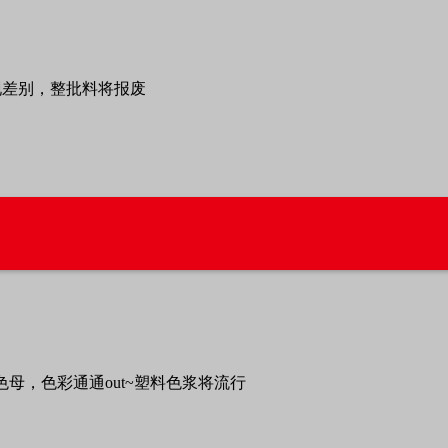
现差别，整批料将报废