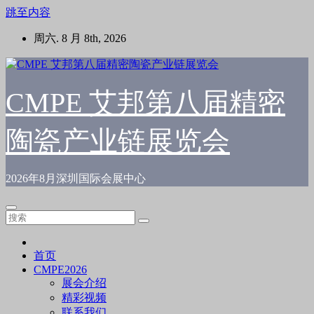
跳至内容
周六. 8 月 8th, 2026
CMPE 艾邦第八届精密
陶瓷产业链展览会
2026年8月深圳国际会展中心
首页
CMPE2026
展会介绍
精彩视频
联系我们