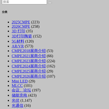
分类
2025CMPE
(223)
2026CMPE
(258)
3D 打印
(35)
3D打印陶瓷
(152)
5G材料
(120)
AR/VR
(573)
CMPE2018展商介绍
(53)
CMPE2021展商介绍
(66)
CMPE2023展商介绍
(224)
CMPE2024展商介绍
(162)
CMPE2025展商介绍
(29)
CMPE2026展商介绍
(107)
Mini LED
(29)
MLCC
(101)
会议、论坛
(197)
储能充电
(423)
光伏
(1,147)
光通信
(16)