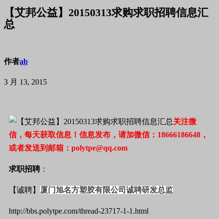
【艾邦公益】20150313求购求职招聘信息汇
总
作者
ab
3 月 13, 2015
关注微
信，每天获取信息！信息发布，请加微信：18666186648，
或者发送到邮箱：polytpe@qq.com
求职招聘
：
【诚聘】
厦门旭名方塑胶有限公司诚聘研发总监
http://bbs.polytpe.com/thread-23717-1-1.html