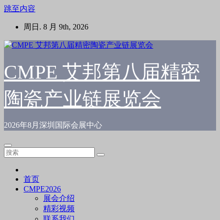
跳至内容
周日. 8 月 9th, 2026
CMPE 艾邦第八届精密
陶瓷产业链展览会
2026年8月深圳国际会展中心
首页
CMPE2026
展会介绍
精彩视频
联系我们