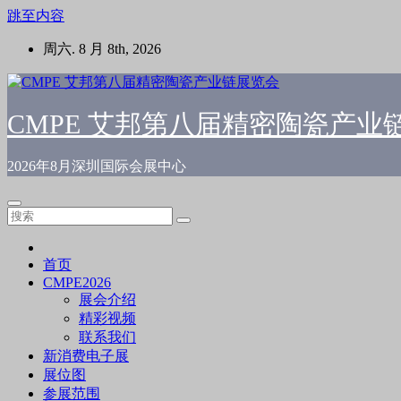
跳至内容
周六. 8 月 8th, 2026
CMPE 艾邦第八届精密陶瓷产业
2026年8月深圳国际会展中心
首页
CMPE2026
展会介绍
精彩视频
联系我们
新消费电子展
展位图
参展范围