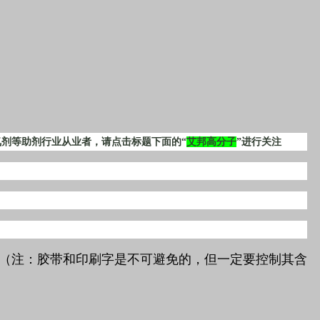
剂等助剂行业从业者，请点击标题下面的“
艾邦高分子
”进行关注
（注：胶带和印刷字是不可避免的，但一定要控制其含