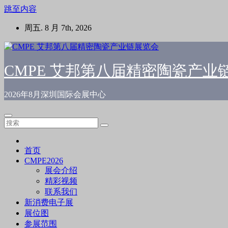
跳至内容
周五. 8 月 7th, 2026
CMPE 艾邦第八届精密陶瓷产业
2026年8月深圳国际会展中心
首页
CMPE2026
展会介绍
精彩视频
联系我们
新消费电子展
展位图
参展范围