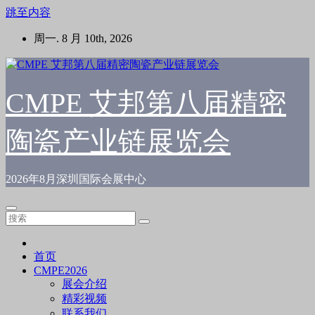
跳至内容
周一. 8 月 10th, 2026
CMPE 艾邦第八届精密
陶瓷产业链展览会
2026年8月深圳国际会展中心
首页
CMPE2026
展会介绍
精彩视频
联系我们