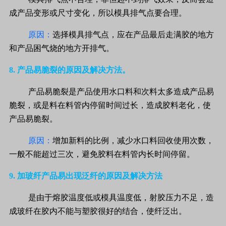
成产品变形或尺寸变化，所以模具排气点要合理。
原因：
选择模具排气点，应在产品最后走满胶的地方
和产品困气烧的地方开排气。
8.
产品易脆裂的原因及解决方法。
产品易脆裂是产品使用水口料和次料太多造成产品易
脆裂，或是料在料管内停留时间过长，造成胶料老化，使
产品易脆裂。
原因：
增加新料的比例，减少水口料回收使用次数，
一般不能超过三次，避免胶料在料管内长时间停留。
9.
加玻纤产品易出现泛纤的原因及解决方法
是由于熔胶温度低或模具温度低，射胶压力不足，造
成玻纤在胶内不能与塑胶很好的结合，使纤泛出。