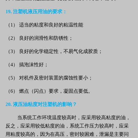
19.
注塑机液压用油的要求：
（1）
适当的粘度和良好的粘温性能
（2）
良好的润滑性和防锈性；
（3）
良好的化学稳定性，不易气化成胶质；
（4）
搞泡沫性好；
（5）
对机件及密封装置的腐蚀性要小；
（6）
燃点（闪点）要求，凝固点要低。
20.
液压油粘度对注塑机的影响？
当系统工作环境温度较高时，应采用较高粘度的油，
反之，应采用较低粘度的油，系统工作压力较高时，应采
用粘度较高的，因为在高压，密封较困难，泄漏是主要问