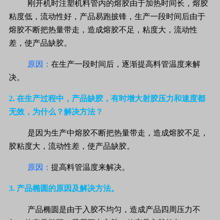
刚开机时注塑机料管内的熔胶由于加热时间长，熔胶
粘度低，流动性好，产品易跑披锋，生产一段时间后由于
熔胶不断把热量带走，造成熔胶不足，粘度大，流动性
差，使产品缺胶。
原因：
在生产一段时间后，逐渐提高料管温度来解
决。
2.
在生产过程中，产品缺胶，有时增大射胶压力和速度都
无效，为什么？解决方法？
是因为生产中熔胶不断把热量带走，造成熔胶不足，
胶粘度大，流动性差，使产品缺胶。
原因：
提高料管温度来解决。
3.
产品椭圆的原因及解决方法。
产品椭圆是由于入胶不均匀，造成产品四周压力不