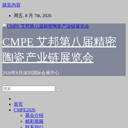
跳至内容
周五. 8 月 7th, 2026
CMPE 艾邦第八届精密
陶瓷产业链展览会
2026年8月深圳国际会展中心
首页
CMPE2026
展会介绍
精彩视频
联系我们