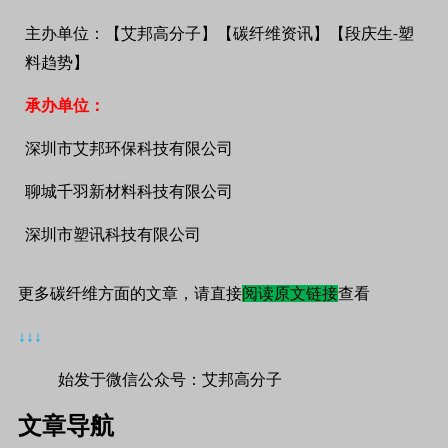
主办单位：【艾邦高分子】【碳纤维资讯】【段庆生
塑
-
料趋势】
承办单位：
深圳市艾邦环保科技有限公司
聊城千羽新材料科技有限公司
深圳市塑讯科技有限公司
更多碳纤维方面的文章，请直接
阅读原文链接
查看
↓↓↓
始发于微信公众号：艾邦高分子
文章导航