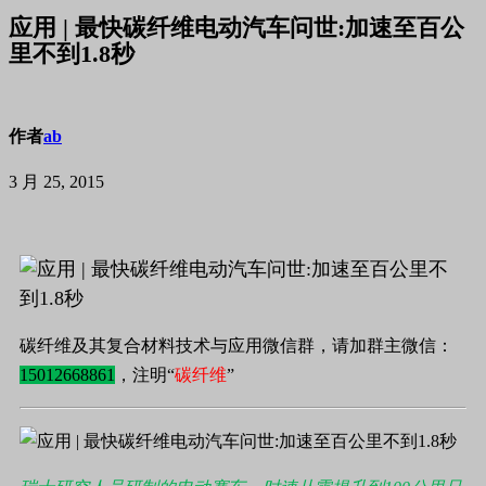
应用 | 最快碳纤维电动汽车问世:加速至百公
里不到1.8秒
作者
ab
3 月 25, 2015
碳纤维及其复合材料技术与应用微信群，请加群主微信：
15012668861
，注明“
碳纤维
”