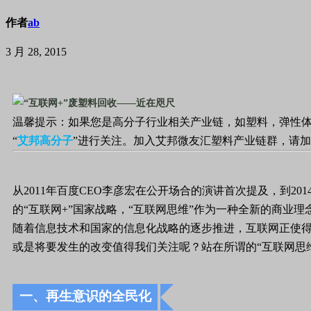
作者
ab
3 月 28, 2015
温馨提示：如果您是高分子行业相关产业链，如塑料，弹性体
“
艾邦高分子
”进行关注。加入艾邦微友汇塑料产业链群，请
从2011年百度CEO李彦宏在公开场合的演讲首次提及，到2
的“互联网+”国家战略，“互联网思维”作为一种全新的商
随着信息技术和国家的信息化战略的逐步推进，互联网正使得
或是将要发生的改变值得我们关注呢？站在所谓的“互联网思
一、再生意识的全民化