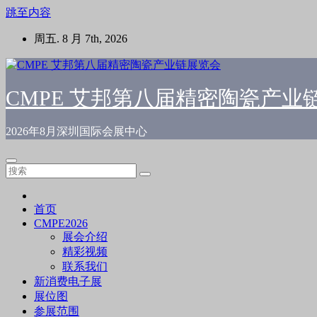
跳至内容
周五. 8 月 7th, 2026
CMPE 艾邦第八届精密陶瓷产业
2026年8月深圳国际会展中心
首页
CMPE2026
展会介绍
精彩视频
联系我们
新消费电子展
展位图
参展范围