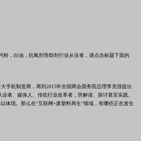
、钙粉，白油，抗氧剂等助剂行业从业者，请点击标题下面的
一大手机制造商，再到2015年全国两会国务院总理李克强提出
网从业者、媒体人、传统行业改革者，所解读、探讨甚至实践。
以体现。那么在“互联网+废塑料再生”领域，有哪些正在发生