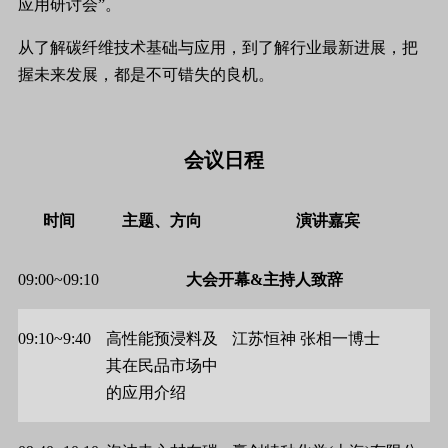
应用研讨会”。
从了解碳纤维技术基础与应用，到了解行业最新进展，把
握未来发展，都是不可错失的良机。
会议日程
时间
主题、方向
演讲嘉宾
09:00~09:10
大会开幕&主持人致辞
09:10~9:40
高性能预浸料及
江苏恒神
张相一博士
其在民品市场中
的应用介绍