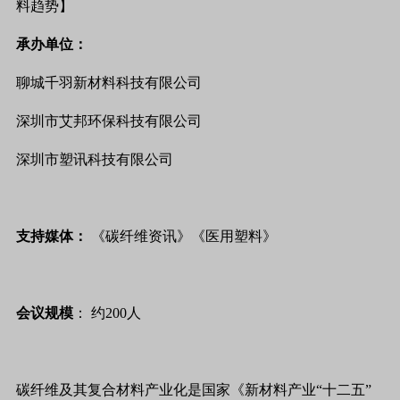
料趋势】
承办单位：
聊城千羽新材料科技有限公司
深圳市艾邦环保科技有限公司
深圳市塑讯科技有限公司
支持媒体：
《碳纤维资讯》《医用塑料》
会议规模
： 约200人
碳纤维及其复合材料产业化是国家《新材料产业“十二五”