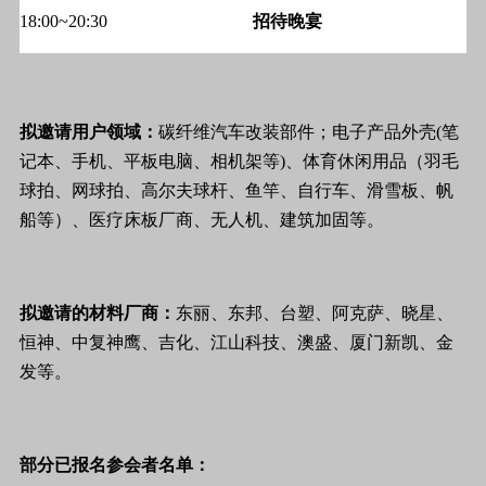
18:00~20:30
招待晚宴
拟邀请用户领域：
碳纤维汽车改装部件；电子产品外壳(笔
记本、手机、平板电脑、相机架等)、体育休闲用品（羽毛
球拍、网球拍、高尔夫球杆、鱼竿、自行车、滑雪板、帆
船等）、医疗床板厂商、无人机、建筑加固等。
拟邀请的材料厂商：
东丽、东邦、台塑、阿克萨、晓星、
恒神、中复神鹰、吉化、江山科技、澳盛、厦门新凯、金
发等。
部分已报名参会者名单：