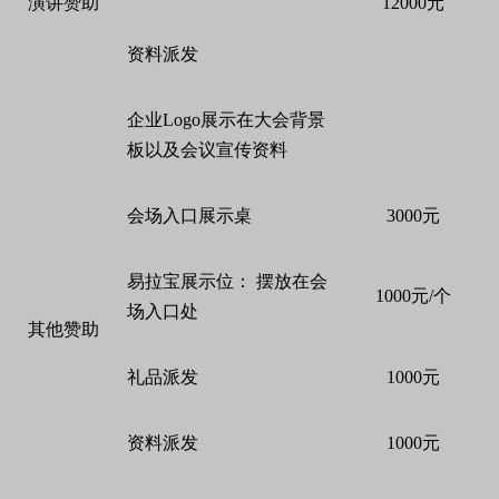
演讲赞助
12000元
资料派发
企业Logo展示在大会背景
板以及会议宣传资料
会场入口展示桌
3000元
易拉宝展示位： 摆放在会
1000元/个
场入口处
其他赞助
礼品派发
1000元
资料派发
1000元