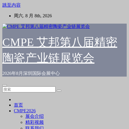
跳至内容
周六. 8 月 8th, 2026
CMPE 艾邦第八届精密
陶瓷产业链展览会
2026年8月深圳国际会展中心
首页
CMPE2026
展会介绍
精彩视频
联系我们