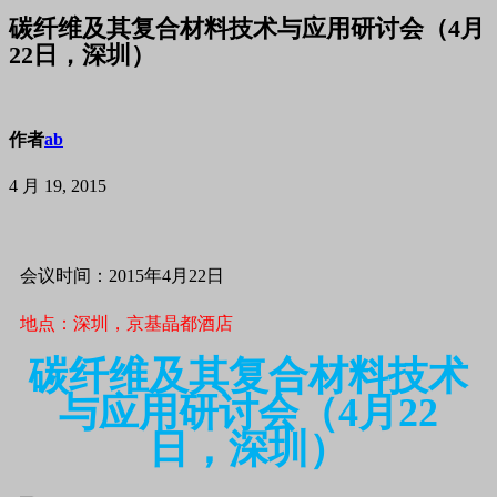
碳纤维及其复合材料技术与应用研讨会（4月
22日，深圳）
作者
ab
4 月 19, 2015
会议时间：2015年4月22日
地点：深圳，京基晶都酒店
碳纤维及其复合材料技术
与应用研讨会（4月22
日，深圳）