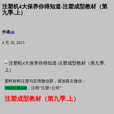
注塑机4大保养你得知道-注塑成型教材（第
九季.上）
作者
ab
4 月 20, 2015
塑料材料注塑与应用微信群，请加群主微信：
18666186648
，注明“注塑+公司”
注塑成型教材（第九季.上）