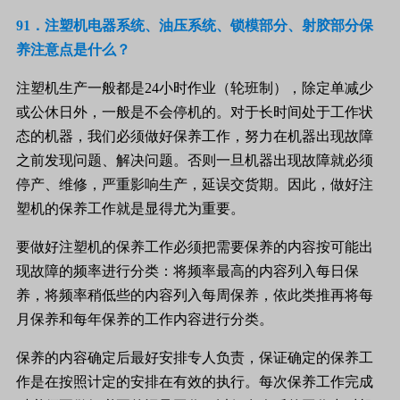
91
．注塑机电器系统、油压系统、锁模部分、射胶部分保
养注意点是什么？
注塑机生产一般都是
24
小时作业（轮班制），除定单减少
或公休日外，一般是不会停机的。对于长时间处于工作状
态的机器，我们必须做好保养工作，努力在机器出现故障
之前发现问题、解决问题。否则一旦机器出现故障就必须
停产、维修，严重影响生产，延误交货期。因此，做好注
塑机的保养工作就是显得尤为重要。
要做好注塑机的保养工作必须把需要保养的内容按可能出
现故障的频率进行分类：将频率最高的内容列入每日保
养，将频率稍低些的内容列入每周保养，依此类推再将每
月保养和每年保养的工作内容进行分类。
保养的内容确定后最好安排专人负责，保证确定的保养工
作是在按照计定的安排在有效的执行。每次保养工作完成