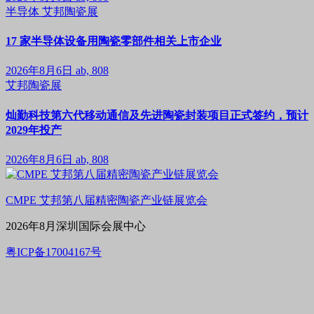
半导体
艾邦陶瓷展
17 家半导体设备用陶瓷零部件相关上市企业
2026年8月6日
ab, 808
艾邦陶瓷展
灿勤科技第六代移动通信及先进陶瓷封装项目正式签约，预计
2029年投产
2026年8月6日
ab, 808
CMPE 艾邦第八届精密陶瓷产业链展览会
2026年8月深圳国际会展中心
粤ICP备17004167号