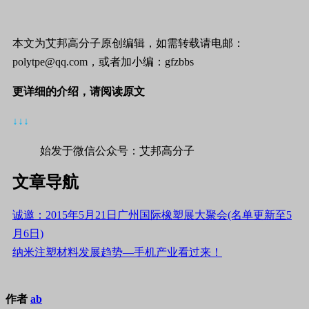
本文为艾邦高分子原创编辑，如需转载请电邮：
polytpe@qq.com，或者加小编：gfzbbs
更详细的介绍，请阅读原文
↓↓↓
始发于微信公众号：艾邦高分子
文章导航
诚邀：2015年5月21日广州国际橡塑展大聚会(名单更新至5
月6日)
纳米注塑材料发展趋势—手机产业看过来！
作者
ab