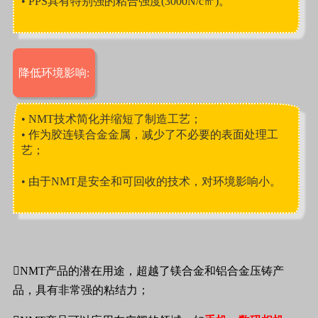
• PPS具有特别强的粘合强度(3000N/c㎡)。
降低环境影响:
• NMT技术简化并缩短了制造工艺；
• 作为胶连镁合金金属，减少了不必要的表面处理工
艺；
• 由于NMT是安全和可回收的技术，对环境影响小。
NMT产品的潜在用途，超越了镁合金和铝合金压铸产
品，具有非常强的粘结力；