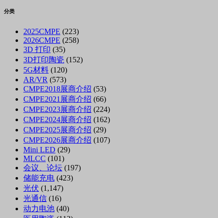
分类
2025CMPE
(223)
2026CMPE
(258)
3D 打印
(35)
3D打印陶瓷
(152)
5G材料
(120)
AR/VR
(573)
CMPE2018展商介绍
(53)
CMPE2021展商介绍
(66)
CMPE2023展商介绍
(224)
CMPE2024展商介绍
(162)
CMPE2025展商介绍
(29)
CMPE2026展商介绍
(107)
Mini LED
(29)
MLCC
(101)
会议、论坛
(197)
储能充电
(423)
光伏
(1,147)
光通信
(16)
动力电池
(40)