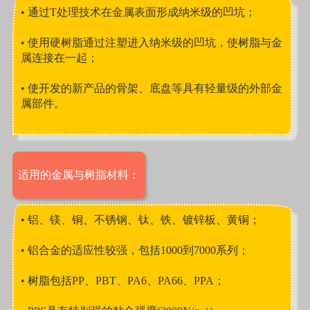
• 通过T处理技术在金属表面形成纳米级的凹坑；
• 使用硬树脂通过注塑进入纳米级的凹坑，使树脂与金
属连接在一起；
• 使开发的新产品的骨架、底盘等具有轻量级的外部金
属部件。
适用的金属与树脂材料：
• 铝、镁、铜、不锈钢、钛、铁、镀锌板、黄铜；
• 铝合金的适应性较强，包括1000到7000系列；
• 树脂包括PP
、PBT、PA6、PA66、PPA；