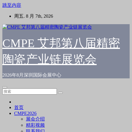
跳至内容
周五. 8 月 7th, 2026
CMPE 艾邦第八届精密
陶瓷产业链展览会
2026年8月深圳国际会展中心
首页
CMPE2026
展会介绍
精彩视频
联系我们