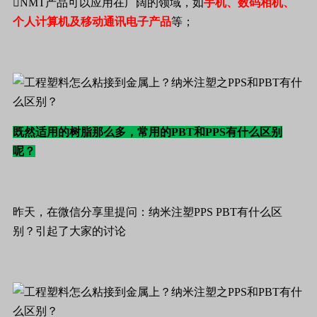
NMT产品可以应用在广阔的领域，如
手机、数码相机、
个人计算机及移动通讯电子产品
等；
既然适用的树脂那么多，常用的PBT和PPS有什么区别
呢？
昨天，在微信分享里提问：纳米注塑PPS PBT有什么区
别？引起了大家的讨论