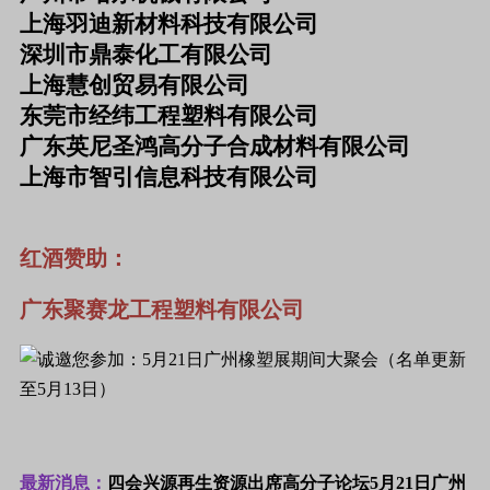
上海羽迪新材料科技有限公司
深圳市鼎泰化工有限公司
上海慧创贸易有限公司
东莞市经纬工程塑料有限公司
广东英尼圣鸿高分子合成材料有限公司
上海市智引信息科技有限公司
红酒赞助：
广东聚赛龙工程塑料有限公司
最新消息：
四会兴源再生资源出席高分子论坛5月21日广州