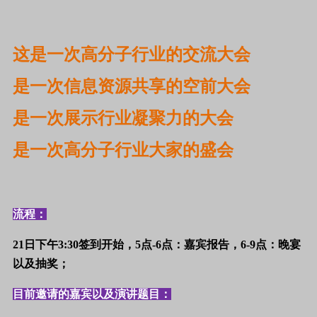
这是一次高分子行业的交流大会
是一次信息资源共享的空前大会
是一次展示
行业凝聚力的大会
是一次高分子行业大家的盛会
流程：
21日下午3:30签到开始，5点-6点：嘉宾报告，6-9点：晚宴
以及抽奖；
目前邀请的嘉宾以及演讲题目：