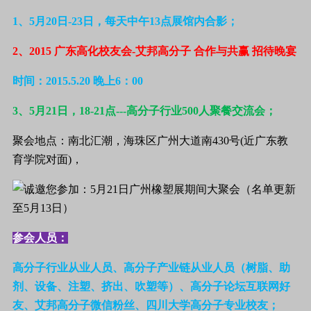
1、5月20日-23日，每天中午13点展馆内合影；
2、2015 广东高化校友会-艾邦高分子 合作与共赢 招待晚宴
时间：2015.5.20 晚上6：00
3、5月21日，18-21点---高分子行业500人聚餐交流会；
聚会地点：南北汇潮，海珠区广州大道南430号(近广东教
育学院对面)，
参会人员：
高分子行业从业人员、高分子产业链从业人员（树脂、助
剂、设备、注塑、挤出、吹塑等）、高分子论坛互联网好
友、艾邦高分子微信粉丝、四川大学高分子专业校友；