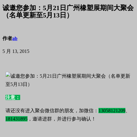
诚邀您参加：5月21日广州橡塑展期间大聚会
（名单更新至5月13日）
作者
ab
5 月 13, 2015
注意：
请还没有进入聚会微信群的朋友，加微信：
13058121209
、
181431895
，邀请进群，并进行参与确认！