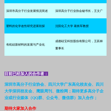
深圳市高分子行业发展情况简述
深圳高分子行业协会秘书长，王文广
塑料的化学改性研究进展初探
沈阳化工大学
葛铁军教授
成都硅宝科技股份有限公司，王跃林
有机硅新材料的发展与产业化
董事长
目前已经加入的合作者：
深圳市高分子行业协会、四川大学广东高化校友会、四川
大学深圳校友会、
鹰眼周刊
、微粉网；期待更多高分子企
业或行业媒体（QQ群、公众号、微信群）加入合作；
期待大家加入合作