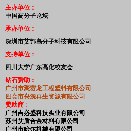
主办单位：
中国高分子论坛
承办单位：
深圳市艾邦高分子科技有限公司
支持单位：
四川大学广东高化校友会
钻石赞助：
广州市聚赛龙工程塑料有限公司
四会市兴源再生资源有限公司
赞助商：
广州吉必盛科技实业有限公司
苏州艾盾合金材料有限公司
广州市哈尔机械有限公司