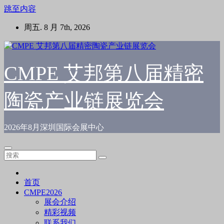
跳至内容
周五. 8 月 7th, 2026
CMPE 艾邦第八届精密
陶瓷产业链展览会
2026年8月深圳国际会展中心
首页
CMPE2026
展会介绍
精彩视频
联系我们