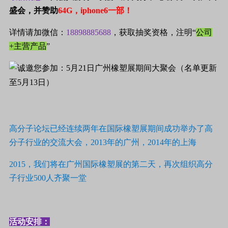
盛会，并赞助
64G，iphone6一部！
详情请加微信：
18898885688
，获取抽奖资格，注明“
公司
+主营产品
”
高分子论坛已经连续两年在国际橡塑展期间成功举办了高
分子行业的交流大会，2013年的广州，2014年的上海
2015，我们将在广州国际橡塑展的第二天，再次组织高分
子行业500人齐聚一堂
活动安排：