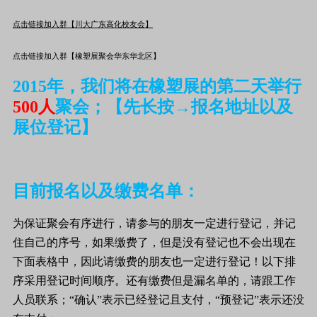
点击链接加入群【川大广东高化校友会】
点击链接加入群【橡塑展聚会华东华北区】
2015年，我们将在橡塑展的第二天举行
500人
聚会；
【先长按→报名地址以及
展位登记】
目前报名以及缴费名单：
为保证聚会有序进行，请参与的朋友一定进行登记，并记
住自己的序号，如果缴费了，但是没有登记也不会出现在
下面表格中，因此请缴费的朋友也一定进行登记！以下排
序采用登记时间顺序。还有缴费但是漏名单的，请跟工作
人员联系；“确认”表示已经登记且支付，“预登记”表示还没