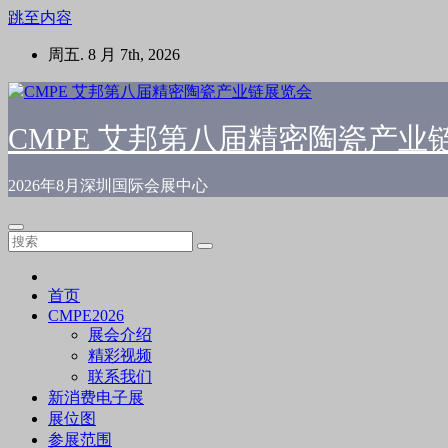
跳至内容
周五. 8 月 7th, 2026
CMPE 艾邦第八届精密陶瓷产业
2026年8月深圳国际会展中心
首页
CMPE2026
展会介绍
精彩视频
联系我们
新消费电子展
展位图
参展范围