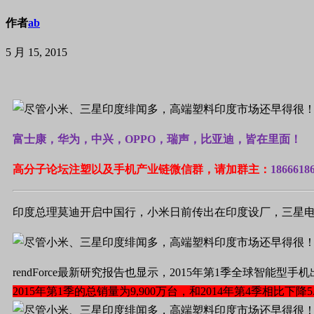
作者
ab
5 月 15, 2015
富士康，华为，中兴，OPPO，瑞声，比亚迪，皆在里面！
高分子论坛注塑以及手机产业链微信群，请加群主：
1866618
印度总理莫迪开启中国行，小米日前传出在印度设厂，三星
rendForce最新研究报告也显示，2015年第1季全球智能型手
2015年第1季的总销量为9,900万台，和2014年第4季相比下降5