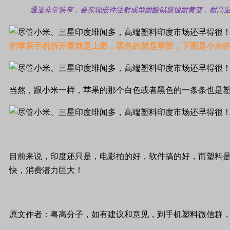
通道非常狭窄，要实现嵌件注射成型
耐酸碱腐蚀耐黄变，耐高
把苹果手机拆开看就是上图，黑色的就是塑胶，下图是小米
当然，跟小米一样，苹果的那个白色或者黑色的一条条也是
目前来说，印度还只是，电影拍的好，软件搞的好，而塑料
快，消费潜力巨大！
原文作者：粤高分子，如有建议和意见，到手机塑料微信群