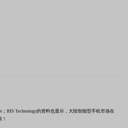
IHS Technology的资料也显示，大陆智能型手机市场在