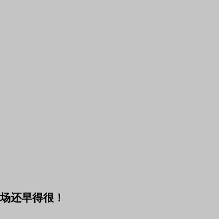
场还早得很！