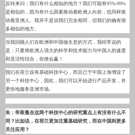
反转来问：我们有什么相似的地方？我们可能有95%-99%
是相似的，因为有什么因素推动着欧洲人向前，也同样推
动着亚洲人。我并不是说我们完全相同，但我们的确有很
多相似的地方。
当我回顾人们在欧洲和中国做生意的方式，我经常说的
是：只要将欧洲人强大的科学和技术能力与中国人的速度
和灵活性结合，你便会赢！
我们在荷兰设有基础科技中心，而且已于中国上海增设了
另一个科技中心，因此，我们可以开始进行产品开发，并
更快地服务亚洲市场。
朱：帝斯曼在这两个科技中心的研究重点上有没有什么不
同？比如说，在荷兰更加注重基础研究，而在中国则更多
关注应用？