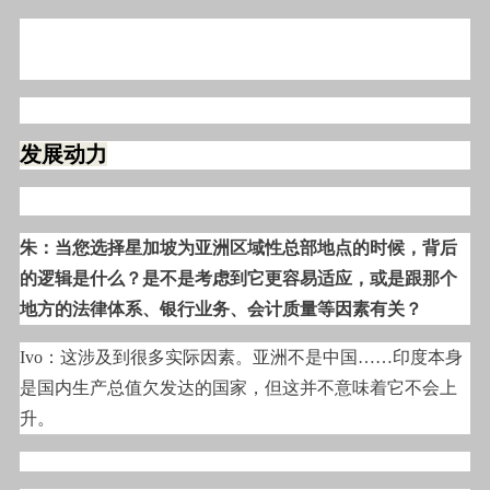
发展动力
朱：当您选择星加坡为亚洲区域性总部地点的时候，背后
的逻辑是什么？是不是考虑到它更容易适应，或是跟那个
地方的法律体系、银行业务、会计质量等因素有关？
Ivo
：这涉及到很多实际因素。亚洲不是中国……印度本身
是国内生产总值欠发达的国家，但这并不意味着它不会上
升。