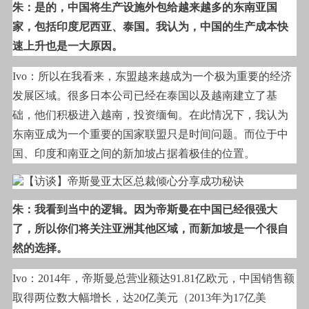
朱：是的，中国将生产设施外包给越来越多的东南亚国
家，包括印度尼西亚、泰国。我认为，中国的生产成本快
速上升也是一大原因。
Ivo
：所以在我看来，东盟越来越成为一个极为重要的经济
发展区域。很多日本公司已经在泰国以及越南建立了基
础，他们积极进入越南，投资缅甸。在此情况下，我认为
东南亚成为一个重要的国家联盟只是时间问题。而位于中
国、印度和南亚之间的新加坡占据着极佳的位置。
朱：我看到当中的逻辑。因为帝斯曼在中国已经很强大
了，所以你们将关注亚洲其他区域，而新加坡是一个很自
然的选择。
Ivo
：2014年，帝斯曼总营业额达91.81亿欧元，中国销售额
取得两位数大幅增长，达20亿美元（2013年为17亿美