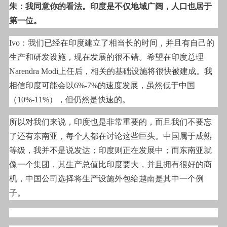
朱：我同意你的看法。印度是不仅地域广阔，人口也居于
第一位。
Ivo
：我们已经在印度建立了相当长的时间，并且有自己的
生产和研发设施，现在发展的很不错。希望在印度总理
Narendra Modi上任后，相关的基础设施将很快被建成。我
相信印度可能会以6%-7%的速度发展，虽然低于中国
（10%-11%），但仍然是快速的。
所以对我们来说，印度也是非常重要的，而且我们不要忘
了还有东南亚，每个人都在讨论这些巨头。中国属于成熟
等级，我并不是说发达；印度则正在发展中；而东南亚就
像一个集团，其生产总值比印度要大，并且拥有很好的商
机，中国公司选择将生产设施外包给越南是其中一个例
子。