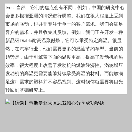
Ivo
：当然，它们的焦点会有不同，例如，中国的研究中心
会更多根据亚洲的情况进行调整。我们在很大程度上受到
市场的驱动，也并非专注于单一的客户需求。我们会满足
客户的需求，并且收集其反馈。例如，我们正在开发一种
新品级Diablo耐高温聚酰胺，它可以承受特定高温。很显
然，在汽车行业，他们需要更多的燃油节约车型。当前的
趋势是，由于引擎盖下面的温度更高，提高了发动机的热
效率，很大程度上改善了发动机的燃油经济性。涡轮增压
发动机的高温更需要能够持续承受高温的材料。而能够满
足这种需求的塑料并不容易找到。这时候你就需要将目光
转回到基础研究上。