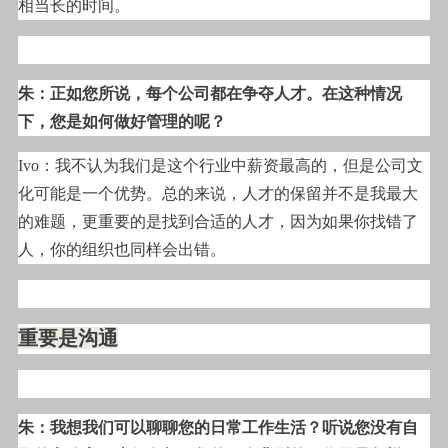
相当长的时间。
朱：正如您所说，每个公司都在争夺人才。在这种情况
下，您是如何做好管理的呢？
Ivo
：我不认为我们是这个行业中薪资最高的，但是公司文
化可能是一个优势。总的来说，人才的保留并不是我最大
的难题，更重要的是找到合适的人才，因为如果你找错了
人，你的组织也同样会出错。
重要是沟通
朱：我想我们可以聊聊您的日常工作生活？听说您没有自