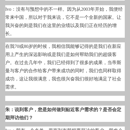
Ivo
：没有与预想中的不一样。因为从2003年开始，我便经
常来中国，所以对于我来说，它不是一个全新的国家。让
我兴奋的则是我们在这里的业绩以及我们正在经历的增
长。
在我70或80岁的时候，我相信我能够记得的是我们在新应
用上产生的深远影响或是我们是如何帮助我们的超级客
户。在过去几年中，我们已经得到了很多的成果，当帝斯
曼与客户的合作给客户带来成功的同时，我们也同样取得
成功，这让我很满意，我也很兴奋我们很好地满足了社会
需求。
朱：说到客户，您是如何做到贴近客户需求的？是否会定
期拜访他们？