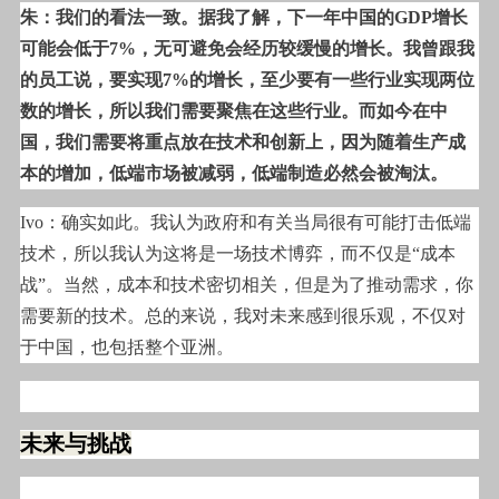
朱：我们的看法一致。据我了解，下一年中国的GDP增长
可能会低于7%，无可避免会经历较缓慢的增长。我曾跟我
的员工说，要实现7%的增长，至少要有一些行业实现两位
数的增长，所以我们需要聚焦在这些行业。而如今在中
国，我们需要将重点放在技术和创新上，因为随着生产成
本的增加，低端市场被减弱，低端制造必然会被淘汰。
Ivo
：确实如此。我认为政府和有关当局很有可能打击低端
技术，所以我认为这将是一场技术博弈，而不仅是“成本
战”。当然，成本和技术密切相关，但是为了推动需求，你
需要新的技术。总的来说，我对未来感到很乐观，不仅对
于中国，也包括整个亚洲。
未来与挑战