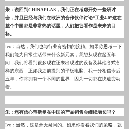
朱：说回到CHINAPLAS，我们正在考虑开办一些研讨
会，并且已经与我们在欧洲的合作伙伴讨论“工业4.0”这在
整个中国都是非常热的话题，人们把它看作是未来的目
标。
Ivo
：当然，我们也与行业有密切的接触。如果你思考一下
我们能为日常生活带来什么新元素，我想从现在起五年
间，我们将看到很多现在还未出现过的设备及其他各式各
样的东西，正如我之前提到的平板电脑。我十分相信今后
五年，你将拥有一个不同的世界，因为一切都在快速变动
着。
朱：您有信心帝斯曼在中国的产品销售会继续增长吗？
Ivo
：当然，这是毫无疑问的。如果你看看我们的策略，就