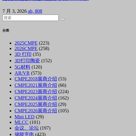
7 月 3, 2026
ab, 808
分类
2025CMPE
(223)
2026CMPE
(258)
3D 打印
(35)
3D打印陶瓷
(152)
5G材料
(120)
AR/VR
(573)
CMPE2018展商介绍
(53)
CMPE2021展商介绍
(66)
CMPE2023展商介绍
(224)
CMPE2024展商介绍
(162)
CMPE2025展商介绍
(29)
CMPE2026展商介绍
(105)
Mini LED
(29)
MLCC
(101)
会议、论坛
(197)
储能充电
(423)