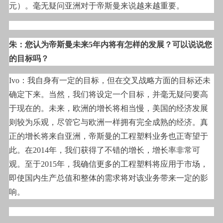
元）。毫无疑问亚洲对于帝斯曼来说越来越重要。
朱：您认为帝斯曼未来5年内将有怎样的发展？可以说说您
的目标吗？
Ivo
：我自身有一定的目标，但在交叉战略方面的目标还未
确定下来。当然，我们将设定一个目标，并毫无疑问要高
于现在的。未来，欧洲的增长将相当慢，美国的经济发展
则较为乐观，尽管它与欧洲一样拥有完全成熟的经济。真
正的增长将来自亚洲，帝斯曼的工程塑料业务也正寄望于
此。在2014年，我们获得了不错的增长，增长率非常可
观。至于2015年，我确信更多的工程塑料将应用于市场，
即使国内生产总值和整体的需求将对该业务带来一定的影
响。