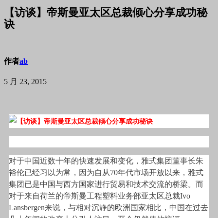
【访谈】帝斯曼亚太区总裁倾心分享成功秘
诀
作者
ab
5 月 23, 2015
对于中国近数十年的快速发展和变化，雅式集团董事长朱
裕伦已经习以为常，因为自从70年代市场开放以来，雅式
集团已是中国与西方国家进行贸易和技术交流的桥梁。而
对于来自荷兰的帝斯曼工程塑料业务部亚太区总裁Ivo
Lansbergen来说，与相对沉静的欧洲国家相比，中国在过去