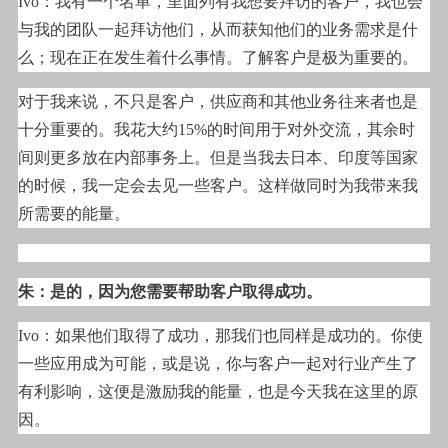
Ivo
：我有一个名单，里面列有我想要拜访的客户，我也会
与我的团队一起拜访他们，从而获知他们的业务需求是什
么；现在正在发生着什么事情。了解客户是极为重要的。
对于我来说，不只是客户，供应商和其他业务往来者也是
十分重要的。我花大约15%的时间用于对外交流，其余时
间则更多放在内部事务上。但是当我去日本、印度等国家
的时候，我一定会去见一些客户。这样做同时为我带来我
所需要的能量。
朱：是的，因为您需要帮助客户取得成功。
Ivo
：如果他们取得了成功，那我们也同样是成功的。你使
一些应用成为可能，或是说，你与客户一起对行业产生了
有利影响，这便是激励我的能量，也是今天我在这里的原
因。