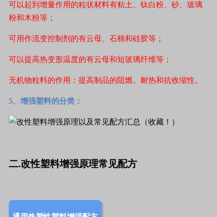
可以起到增量作用的粒状材料有粘土、钛白粉、砂、玻璃
粉和木粉等；
可用作流变控制剂的有云母、石棉和硅胶等；
可以提高热变形温度的有云母和短玻璃纤维等；
无机物粒料的作用：提高制品的阻燃、耐热和抗收缩性。
5、增强塑料的分
类：
二.改性塑料增强原理常见配方
通用热塑性塑料增强配方