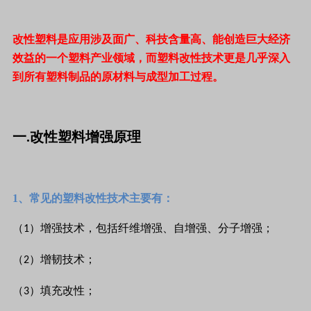
改性塑料是应用涉及面广、科技含量高、能创造巨大经济
效益的一个塑料产业领域，而塑料改性技术更是几乎深入
到所有塑料制品的原材料与成型加工过程。
一.改性塑料增强原理
1、常见的塑料改性技术主要有：
（
）增强技术，包括纤维增强、自增强、分子增强；
1
（
）增韧技术；
2
（
）填充改性；
3