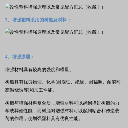
3、增强塑料采用的树脂及材料：
4、增强原理：
增强材料具有较高的强度和模量。
树脂具有优良物理、化学
耐腐蚀、绝缘、耐辐照、耐瞬时
(
高温烧蚀等
和加工性能。
)
树脂与增强材料复合后，增强材料可以起到增进树脂的力
学或其他性能，而树脂对增强材料可以起到粘合和传递载
荷的作用，使增强塑料具有优良性能。