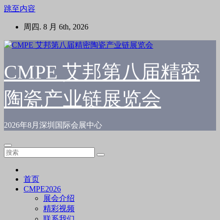
跳至内容
周四. 8 月 6th, 2026
CMPE 艾邦第八届精密
陶瓷产业链展览会
2026年8月深圳国际会展中心
首页
CMPE2026
展会介绍
精彩视频
联系我们