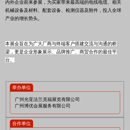
内外企业前来参展，为买家带来最高端的电线电缆、相关
机械设备及材料、配套设备、检测仪器及附件，投入全球
产业的增长势头。
本展会旨在为广大厂商与终端客户搭建交流与沟通的桥
梁，更是企业形象展示、品牌推广、商贸合作的最佳平
台。
举办单位
广州光亚法兰克福展览有限公司
广州博优会展服务有限公司
合作单位