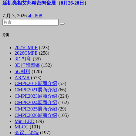
延机亮相艾邦精密陶瓷展（8月26-28日）
7 月 3, 2026
ab, 808
分类
2025CMPE
(223)
2026CMPE
(258)
3D 打印
(35)
3D打印陶瓷
(152)
5G材料
(120)
AR/VR
(573)
CMPE2018展商介绍
(53)
CMPE2021展商介绍
(66)
CMPE2023展商介绍
(224)
CMPE2024展商介绍
(162)
CMPE2025展商介绍
(29)
CMPE2026展商介绍
(105)
Mini LED
(29)
MLCC
(101)
会议、论坛
(197)