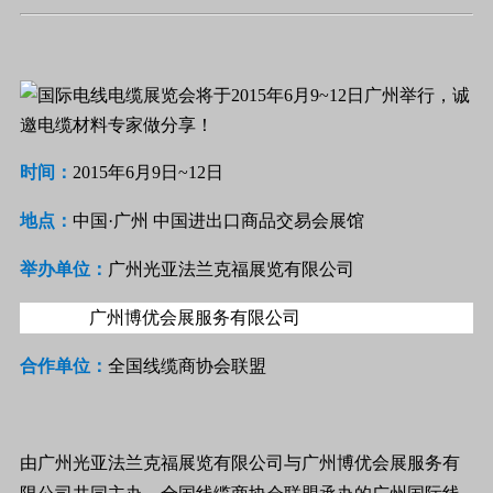
时间：
2015
年
6
月
9
日
~12
日
地点：
中国·广州
中国进出口商品交易会展馆
举办单位：
广州光亚法兰克福展览有限公司
广州博优会展服务有限公司
合作单位：
全国线缆商协会联盟
由广州光亚法兰克福展览有限公司与广州博优会展服务有