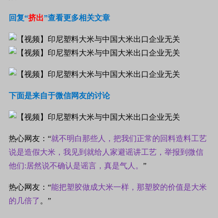
回复“
挤出
”查看更多相关文章
下面是来自于微信网友的讨论
热心网友：“
就不明白那些人，把我们正常的回料造料工艺
说是造假大米，我见到就给人家避谣讲工艺，举报到微信
他们:居然说不确认是谣言，真是气人。
”
热心网友：“
能把塑胶做成大米一样，那塑胶的价值是大米
的几倍了
。”