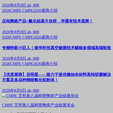
2026年8月8日
ab, 808
2026CMPE
CMPE2026展商介绍
压电陶瓷产品+氮化硅基片自研，华通有技术底牌！
2026年8月8日
ab, 808
2026CMPE
CMPE2026展商介绍
专精特新小巨人｜振华科技真空镀膜技术赋能多领域高端制造
2026年8月8日
ab, 808
2026CMPE
CMPE2026展商介绍
【优质展商】启明星——致力于提供微纳米材料高纯研磨解决
方案及多品种精细氧化铝粉体！
2026年8月8日
ab, 808
CMPE 艾邦第八届精密陶瓷产业链展览会