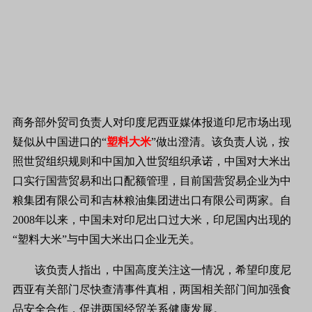
商务部外贸司负责人对印度尼西亚媒体报道印尼市场出现
疑似从中国进口的“
塑料大米
”做出澄清。该负责人说，按
照世贸组织规则和中国加入世贸组织承诺，中国对大米出
口实行国营贸易和出口配额管理，目前国营贸易企业为中
粮集团有限公司和吉林粮油集团进出口有限公司两家。自
2008年以来，中国未对印尼出口过大米，印尼国内出现的
“塑料大米”与中国大米出口企业无关。
该负责人指出，中国高度关注这一情况，希望印度尼
西亚有关部门尽快查清事件真相，两国相关部门间加强食
品安全合作，促进两国经贸关系健康发展。