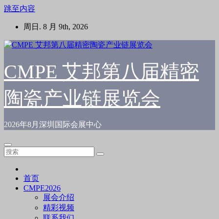
跳至内容
周日. 8 月 9th, 2026
CMPE 艾邦第八届精密
陶瓷产业链展览会
2026年8月深圳国际会展中心
首页
CMPE2026
展会介绍
精彩视频
联系我们