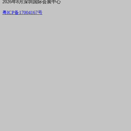
2026年8月深圳国际会展中心
粤ICP备17004167号