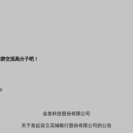
信群交流高分子吧！
0
金发科技股份有限公司
关于发起设立花城银行股份有限公司的公告