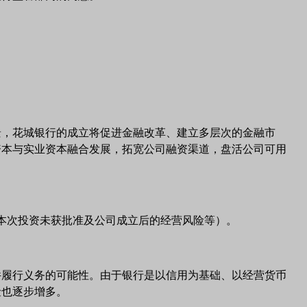
景，花城银行的成立将促进金融改革、建立多层次的金融市
资本与实业资本融合发展，拓宽公司融资渠道，盘活公司可用
本次投资未获批准及公司成立后的经营风险等）。
件履行义务的可能性。由于银行是以信用为基础、以经营货币
险也逐步增多。