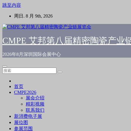
跳至内容
周日. 8 月 9th, 2026
CMPE 艾邦第八届精密陶瓷产业
2026年8月深圳国际会展中心
首页
CMPE2026
展会介绍
精彩视频
联系我们
新消费电子展
展位图
参展范围