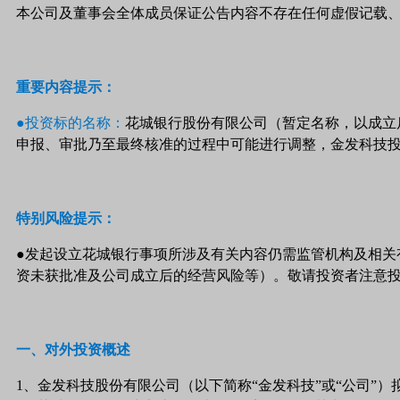
本公司及董事会全体成员保证公告内容不存在任何虚假记载
重要内容提示：
●投资标的名称：
花城银行股份有限公司（暂定名称，以成立
申报、审批乃至最终核准的过程中可能进行调整，金发科技投
特别风险提示：
●发起设立花城银行事项所涉及有关内容仍需监管机构及相
资未获批准及公司成立后的经营风险等）。敬请投资者注意
一、对外投资概述
1、金发科技股份有限公司（以下简称“金发科技”或“公司”