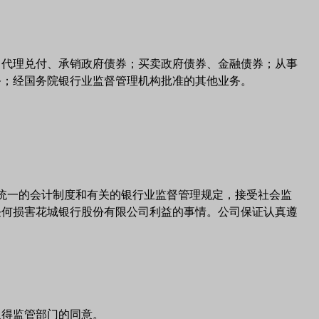
、代理兑付、承销政府债券；买卖政府债券、金融债券；从事
务；经国务院银行业监督管理机构批准的其他业务。
统一的会计制度和有关的银行业监督管理规定，接受社会监
任何损害花城银行股份有限公司利益的事情。公司保证认真遵
取得监管部门的同意。