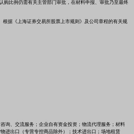
额和认购比例仍需有关主管部门审批，在材料申报、审批乃至最终
》。根据《上海证券交易所股票上市规则》及公司章程的有关规
术咨询、交流服务；企业自有资金投资；物流代理服务；材料
货物进出口（专营专控商品除外）；技术进出口；场地租赁