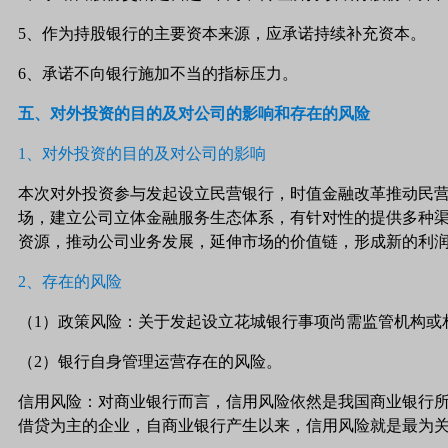
5、作为持股银行的主要资本来源，应承诺持续补充资本。
6、承诺不向银行施加不当的指标压力。
五、对外投资的目的及对公司的影响和存在的风险
1、对外投资的目的及对公司的影响
本次对外投资参与发起设立民营银行，时值金融改革推动民
场，建立公司立体金融服务生态体系，有针对性的提供多种
资源，推动公司业务发展，延伸市场的价值链，形成新的利
2、存在的风险
（1）政策风险：关于发起设立花城银行事项尚需监管机构或
（2）银行自身管理运营存在的风险。
信用风险：对商业银行而言，信用风险依然是我国商业银行
借贷为主的企业，自商业银行产生以来，信用风险就是最为