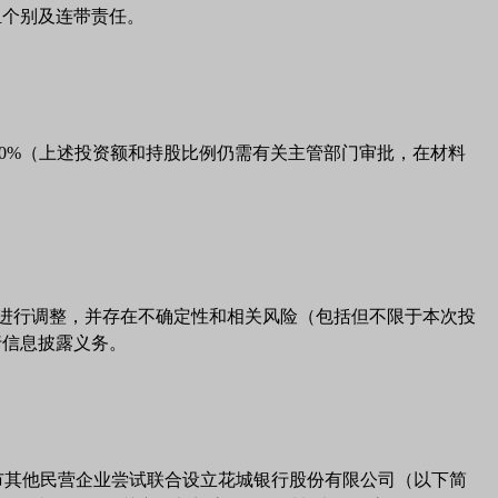
担个别及连带责任。
30%（上述投资额和持股比例仍需有关主管部门审批，在材料
进行调整，并存在不确定性和相关风险（包括但不限于本次投
行信息披露义务。
州市其他民营企业尝试联合设立花城银行股份有限公司（以下简