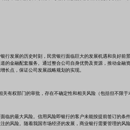
营银行发展的历史时刻，民营银行面临巨大的发展机遇和良好前
渠道的金融配套服务。通过整合公司自身优势及资源，推动金融
润增长点，保证公司发展战略规划的实现。
相关有权部门的审批，存在不确定性和相关风险（包括但不限于
所面临的最大风险。信用风险即银行的客户未能按提前签订的条
关注的风险。随着我国市场经济的发展，商业银行需要管理的风