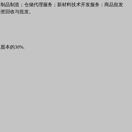
料制品制造；仓储代理服务；新材料技术开发服务；商品批发
物资回收与批发。
本的30%.