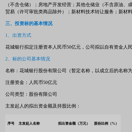
（不含仓储）；房地产开发经营；其他仓储业（不含原油、
贸易（许可审批类商品除外）；新材料技术转让服务；新材
三、投资标的基本情况
1、出资方式
花城银行拟定注册资本人民币50亿元，公司拟以自有资金人民币
2
、标的公司基本情况
名称：花城银行股份有限公司（暂定名称，以成立后的名称
注册资金：人民币50亿元
公司类型：股份有限公司
主发起人的拟出资金额及持股比例：
序号
主发起人名称
拟出资金额（万元）
股份比例（
%
）