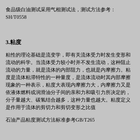
食品级白油测试采用气相测试法，测试方法参考：
SH/T0558
3.粘度
粘性的理论基础是流变学，即有关流体受力时发生变形和
流动的科学。当流体受力较小时并不发生流动，这种阻止
流动的力量，就是流体的内部阻力，也就是内摩擦力。粘
度是流体粘滞特性的一种量度，是流体流动时其内部摩擦
现象的一种表示，粘度大表现内摩擦力大，内摩擦力又是
依液体燃料或润滑油分子间的亲和力和吸引力所决定的，
分子量越大、碳氢结合越多，这种力量也越大。粘度定义
是作用于流体的剪切力和剪切变形之比值
石油产品粘度测试方法标准参考GB/T265