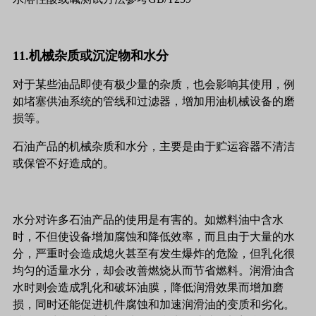
11.机械杂质或沉淀物和水分
对于某些油品即使有极少量的杂质，也会影响其使用，例
如堵塞供油系统的管线和过滤器，增加用油机械设备的磨
损等。
石油产品的机械杂质和水分，主要是由于贮运容器不清洁
或保管不好造成的。
水分对许多石油产品的使用是有害的。如燃料油中含水
时，不但使设备增加腐蚀和降低效率，而且由于大量的水
分，严重时会造成熄火甚至有发生爆炸的危险，但乳化很
均匀的适量水分，却会改善燃烧从而节省燃料。润滑油含
水时则会造成乳化和破坏油膜，降低润滑效果而增加磨
损，同时还能促进机件腐蚀和加速润滑油的变质和劣化。