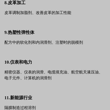
8.皮革加工
皮革调制加脂剂、改善皮革的加工性能
9.热塑性弹性体
配方中的软化剂和内润滑剂、注塑时的脱模剂
10.仪表和电力
精密仪器、仪表的润滑、电缆填充油、航空航天液压油、
电子元件、计算机的润滑剂
11.新能源行业
隔膜制造过程溶剂