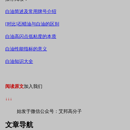
白油简述及常用牌号介绍
[对比]石蜡油与白油的区别
白油高闪点低粘度的本质
白油性能指标的意义
白油知识大全
阅读原文
加入我们
↓↓↓
始发于微信公众号：艾邦高分子
文章导航