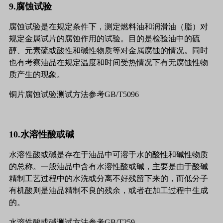
9.腐蚀试验
腐蚀试验是在规定条件下，测定燃料油和润滑油（脂）对
规定金属试片的腐蚀作用的试验。目的是检验油中的硫
醇、元素硫或酸性和碱性物质等对金属腐蚀的情况。同时
也有考察油品在规定温度和时间受热情况下有无腐蚀性物
质产生的现象。
铜片腐蚀试验测试方法参考GB/T5096
10.水溶性酸或碱
水溶性酸或碱是存在于油品中可溶于水的酸性和碱性物质
的总称。一般油品中含有水溶性酸或碱，主要是由于酸碱
精制工艺过程中的水洗或分离不好残留下来的，而低分子
有机酸则是油品精制不良的残余，或者在加工过程中生成
的。
水溶性酸或碱测试方法参考GB/T259