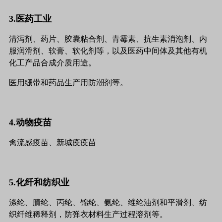
3.医药工业
清泻剂、药片、胶囊粘合剂、青霉素、抗生素消泡剂、内
服润滑剂、软膏、软化剂等，以及医药中间体及其他有机
化工产品合成介质用途。
医用绷带和药品生产用防潮剂等。
4.动物疫苗
禽流感疫苗、新城疫疫苗
5.化纤和纺织业
涤纶、腈纶、丙纶、锦纶、氨纶、维纶油剂和平滑剂、纺
织纤维稀释剂，防弹衣材料生产过程溶剂等。