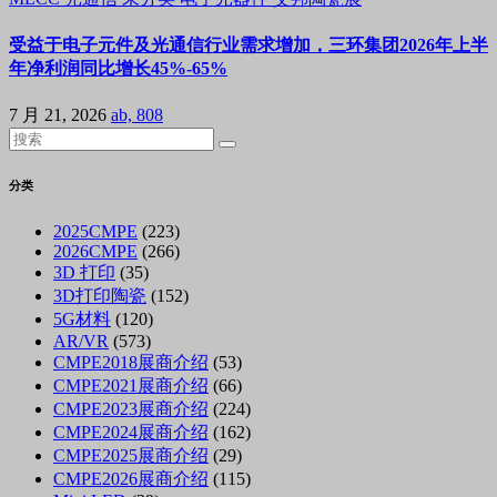
受益于电子元件及光通信行业需求增加，三环集团2026年上半
年净利润同比增长45%-65%
7 月 21, 2026
ab, 808
分类
2025CMPE
(223)
2026CMPE
(266)
3D 打印
(35)
3D打印陶瓷
(152)
5G材料
(120)
AR/VR
(573)
CMPE2018展商介绍
(53)
CMPE2021展商介绍
(66)
CMPE2023展商介绍
(224)
CMPE2024展商介绍
(162)
CMPE2025展商介绍
(29)
CMPE2026展商介绍
(115)