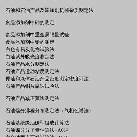
石油和石油产品及添加剂机械杂质测定法
食品添加剂中砷的测定
食品添加剂中重金属限量试验
食品添加剂中铅的测定
白色有易炭化物试验法
白油紫外吸光度测定法
石油产品水分测定法
石油产品运动粘度测定法
原油和液体石油产品密度测定密度计法
石油产品铜片腐蚀试验法
石油产品减压蒸馏测定法
石油馏分沸程分布测定法（气相色谱法）
石油基绝缘油碳型组成计算法
石油馏分分子量估算法--A014