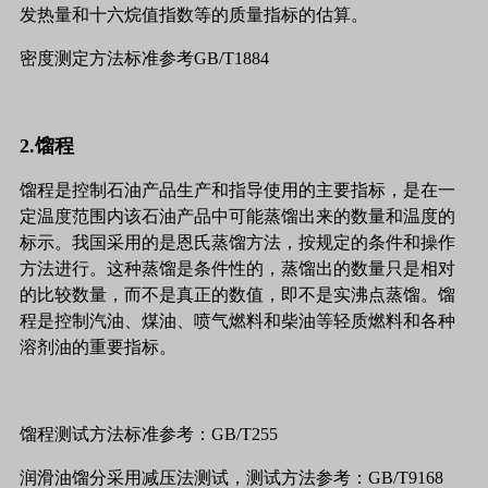
发热量和十六烷值指数等的质量指标的估算。
密度测定方法标准参考GB/T1884
2.馏程
馏程是控制石油产品生产和指导使用的主要指标，是在一
定温度范围内该石油产品中可能蒸馏出来的数量和温度的
标示。我国采用的是恩氏蒸馏方法，按规定的条件和操作
方法进行。这种蒸馏是条件性的，蒸馏出的数量只是相对
的比较数量，而不是真正的数值，即不是实沸点蒸馏。馏
程是控制汽油、煤油、喷气燃料和柴油等轻质燃料和各种
溶剂油的重要指标。
馏程测试方法标准参考：GB/T255
润滑油馏分采用减压法测试，测试方法参考：GB/T9168