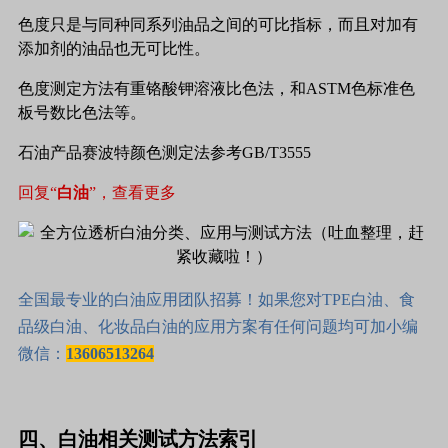
色度只是与同种同系列油品之间的可比指标，而且对加有
添加剂的油品也无可比性。
色度测定方法有重铬酸钾溶液比色法，和ASTM色标准色
板号数比色法等。
石油产品赛波特颜色测定法参考GB/T3555
回复“
白油
”，查看更多
全国最专业的白油应用团队招募！如果您对TPE白油、食
品级白油、化妆品白油的应用方案有任何问题均可加小编
微信：
13606513264
四、白油相关测试方法索引