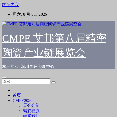
跳至内容
周六. 8 月 8th, 2026
CMPE 艾邦第八届精密
陶瓷产业链展览会
2026年8月深圳国际会展中心
首页
CMPE2026
展会介绍
精彩视频
联系我们