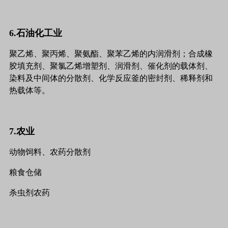
6.石油化工业
聚乙烯、聚丙烯、聚氨酯、聚苯乙烯的内润滑剂；合成橡
胶填充剂、聚氯乙烯增塑剂、润滑剂、催化剂的载体剂、
染料及中间体的分散剂、化学反应釜的密封剂、稀释剂和
热载体等。
7.农业
动物饲料、农药分散剂
粮食仓储
杀虫剂农药