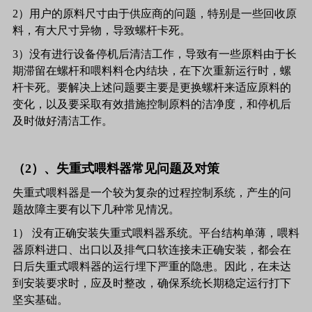
2）用户的原料尺寸由于供应商的问题，特别是一些回收原
料，有大尺寸异物，导致螺杆卡死。
3）没有进行设备停机后清洁工作，导致有一些原料由于长
期滞留在螺杆和喂料料仓内结块，在下次重新运行时，螺
杆卡死。要解决上述问题要主要是更换螺杆来适应原料的
变化，以及要采取有效措施控制原料的洁净度，和停机后
及时做好清洁工作。
（2）、失重式喂料器常见问题及对策
失重式喂料器是一个较为复杂的过程控制系统，产生的问
题故障主要有以下几种常见情况。
1） 没有正确安装失重式喂料器系统。平台结构单薄，喂料
器原料进口、出口以及排气口软连接未正确安装，都会在
日后失重式喂料器的运行埋下严重的隐患。因此，在未达
到安装要求时，应及时整改，确保系统长期稳定运行打下
坚实基础。