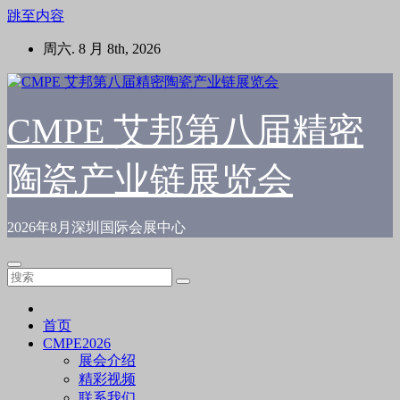
跳至内容
周六. 8 月 8th, 2026
CMPE 艾邦第八届精密
陶瓷产业链展览会
2026年8月深圳国际会展中心
首页
CMPE2026
展会介绍
精彩视频
联系我们