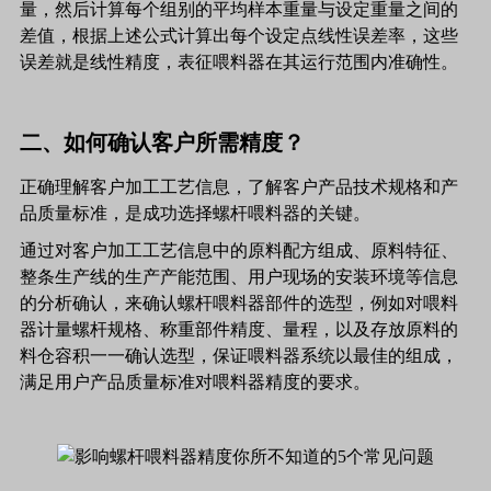
量，然后计算每个组别的平均样本重量与设定重量之间的
差值，根据上述公式计算出每个设定点线性误差率，这些
误差就是线性精度，表征喂料器在其运行范围内准确性。
二、如何确认客户所需精度？
正确理解客户加工工艺信息，了解客户产品技术规格和产
品质量标准，是成功选择螺杆喂料器的关键。
通过对客户加工工艺信息中的原料配方组成、原料特征、
整条生产线的生产产能范围、用户现场的安装环境等信息
的分析确认，来确认螺杆喂料器部件的选型，例如对喂料
器计量螺杆规格、称重部件精度、量程，以及存放原料的
料仓容积一一确认选型，保证喂料器系统以最佳的组成，
满足用户产品质量标准对喂料器精度的要求。