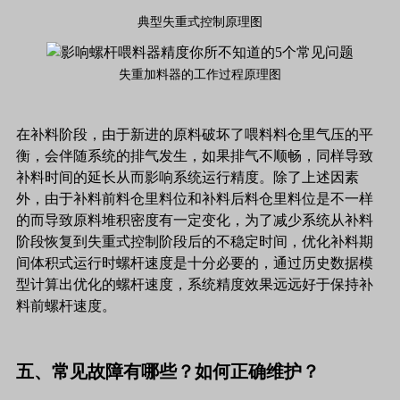
典型失重式控制原理图
失重加料器的工作过程原理图
在补料阶段，由于新进的原料破坏了喂料料仓里气压的平
衡，会伴随系统的排气发生，如果排气不顺畅，同样导致
补料时间的延长从而影响系统运行精度。除了上述因素
外，由于补料前料仓里料位和补料后料仓里料位是不一样
的而导致原料堆积密度有一定变化，为了减少系统从补料
阶段恢复到失重式控制阶段后的不稳定时间，优化补料期
间体积式运行时螺杆速度是十分必要的，通过历史数据模
型计算出优化的螺杆速度，系统精度效果远远好于保持补
料前螺杆速度。
五、常见故障有哪些？如何正确维护？