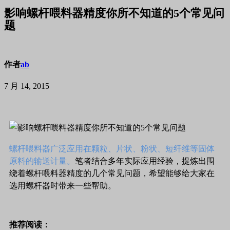
影响螺杆喂料器精度你所不知道的5个常见问
题
作者
ab
7 月 14, 2015
螺杆喂料器广泛应用在颗粒、片状、粉状、短纤维等固体
原料的输送计量。
笔者结合多年实际应用经验，提炼出围
绕着螺杆喂料器精度的几个常见问题，希望能够给大家在
选用螺杆器时带来一些帮助。
推荐阅读：