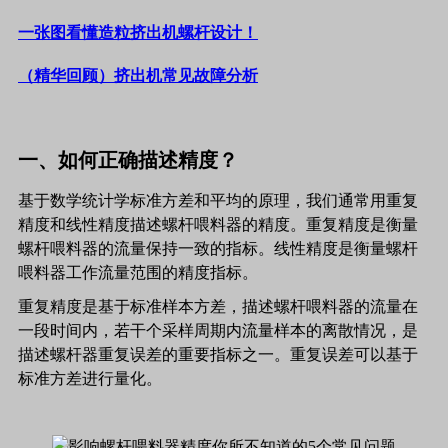
一张图看懂造粒挤出机螺杆设计！
（精华回顾）挤出机常见故障分析
一、如何正确描述精度？
基于数学统计学标准方差和平均的原理，我们通常用重复
精度和线性精度描述螺杆喂料器的精度。重复精度是衡量
螺杆喂料器的流量保持一致的指标。线性精度是衡量螺杆
喂料器工作流量范围的精度指标。
重复精度是基于标准样本方差，描述螺杆喂料器的流量在
一段时间内，若干个采样周期内流量样本的离散情况，是
描述螺杆器重复误差的重要指标之一。重复误差可以基于
标准方差进行量化。