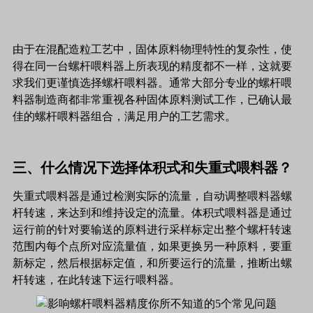
由于在混配造粒工艺中，固体原料物理特性的复杂性，使
得在同一台螺杆喂料器上所表现的精度都不一样，这就要
求我们更谨慎选择螺杆喂料器。通常大部分专业的螺杆喂
料器制造商都非常重视各种固体原料测试工作，已确认最
佳的螺杆喂料器组合，满足用户的工艺需求。
三、什么情况下选择体积式和失重式喂料器？
失重式喂料器是通过检测实际的流量，自动调整喂料器螺
杆转速，来达到和维持设定的流量。体积式喂料器是通过
运行前的针对要输送的原料进行采样标定出整个螺杆转速
范围内每个点所对应流量值，如果更换另一种原料，要重
新标定，然后根据标定值，和所要运行的流量，推断出螺
杆转速，在此转速下运行喂料器。