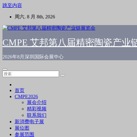
跳至内容
周六. 8 月 8th, 2026
CMPE 艾邦第八届精密陶瓷产业
2026年8月深圳国际会展中心
首页
CMPE2026
展会介绍
精彩视频
联系我们
新消费电子展
展位图
参展范围