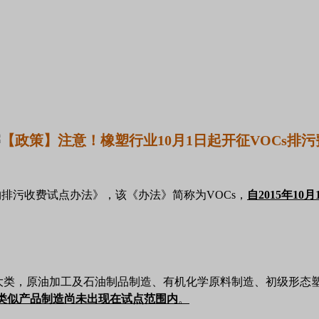
排污收费试点办法》，该《办法》简称为VOCs，
自2015年10
大类，原油加工及石油制品制造、有机化学原料制造、初级形态塑
类似产品制造尚未出现在试点范围内
。