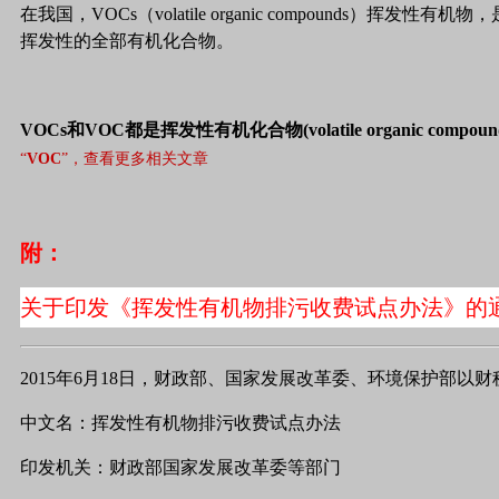
在我国，VOCs（volatile organic compounds
挥发性的全部有机化合物。
VOCs和VOC都是挥发性有机化合物(volatile organi
“
VOC
”，查看更多相关文章
附：
关于印发《挥发性有机物排污收费试点办法》的
2015
年6月18日，财政部、国家发展改革委、环境保护部以财税〔
中文名：挥发性有机物排污收费试点办法
印发机关：财政部国家发展改革委等部门