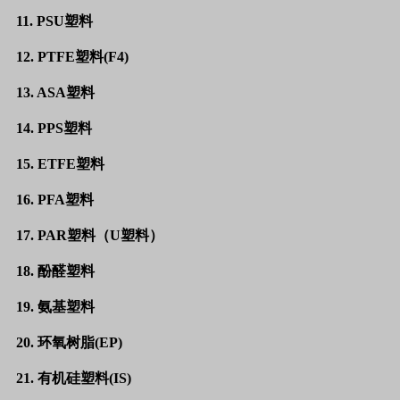
11. PSU塑料
12. PTFE塑料(F4)
13. ASA塑料
14. PPS塑料
15. ETFE塑料
16. PFA塑料
17. PAR塑料（U塑料）
18. 酚醛塑料
19. 氨基塑料
20. 环氧树脂(EP)
21. 有机硅塑料(IS)