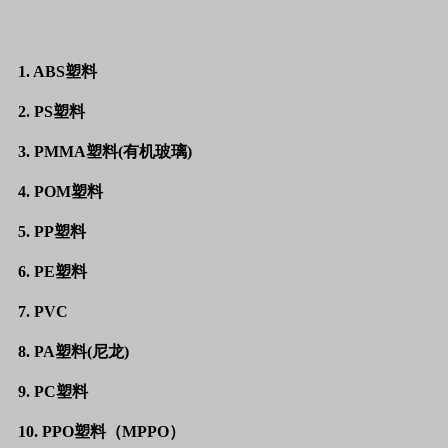
1. ABS塑料
2. PS塑料
3. PMMA塑料(有机玻璃)
4. POM塑料
5. PP塑料
6. PE塑料
7. PVC
8. PA塑料(尼龙)
9. PC塑料
10. PPO塑料（MPPO）