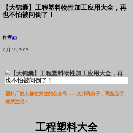
【大锦囊】工程塑料物性加工应用大全，再
也不怕被问倒了！
作者
ab
7 月 19, 2015
塑料厂的人都在关注的公众号——艾邦高分子，戳蓝色字
体关注吧！
工程塑料大全