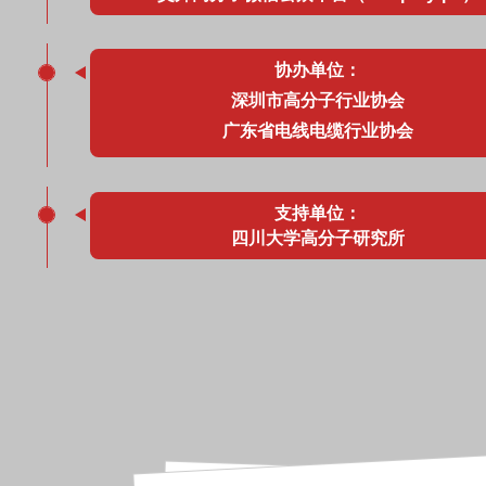
协办单位：
深圳市高分子行业协会
广东省电线电缆行业协会
支持单位：
四川大学高分子研究所