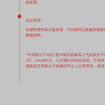
的发展。
会议背景：
热塑性弹性体日益发展，TPE材料以其兼具橡
橡塑材料。
“中国高分子论坛”是中国目前最具人气的高分
4万。2014年8月、12月我们分别在深圳、宁
都将在艾邦高分子的微信平台上分享宣传，使得