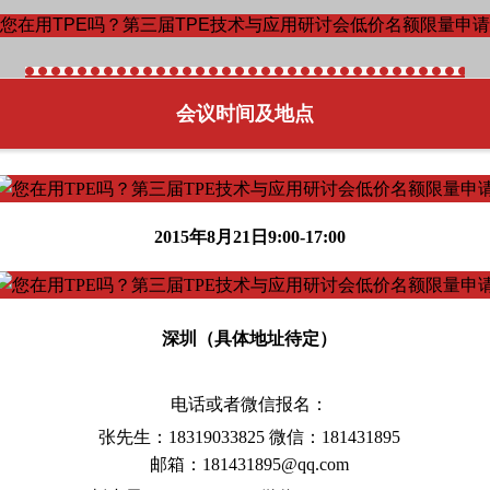
会议时间及地点
2015年8月21日9:00-17:00
深圳（具体地址待定）
电话或者微信报名：
张先生：18319033825 微信：181431895
邮箱：181431895@qq.com