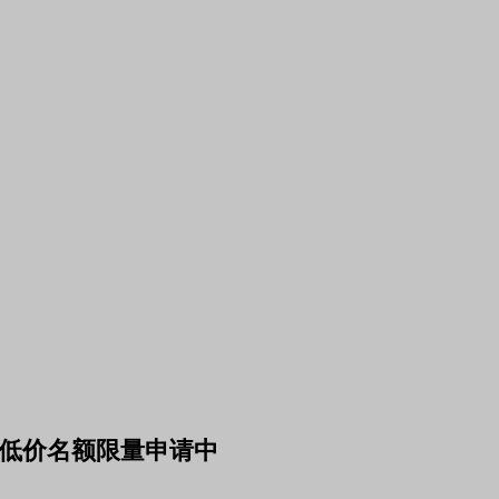
会低价名额限量申请中