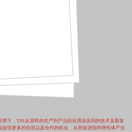
形势下，TPE从原料的生产到产品的应用涉及到的技术及新发
企业提供更多的信息以及合作的机会，从而促进国内弹性体产业