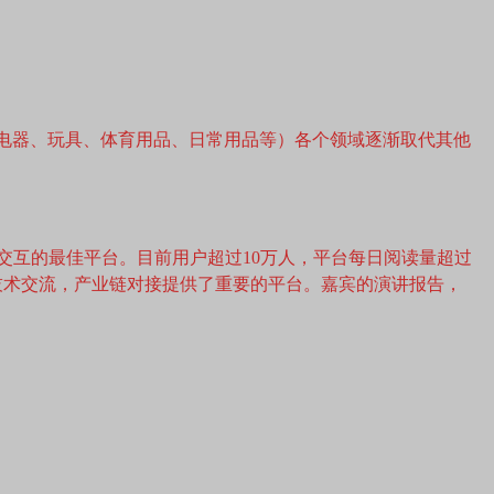
子电器、玩具、体育用品、日常用品等）各个领域逐渐取代其他
交互的最佳平台。目前用户超过10万人，平台每日阅读量超过
行业技术交流，产业链对接提供了重要的平台。嘉宾的演讲报告，