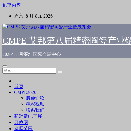
跳至内容
周六. 8 月 8th, 2026
CMPE 艾邦第八届精密陶瓷产业
2026年8月深圳国际会展中心
首页
CMPE2026
展会介绍
精彩视频
联系我们
新消费电子展
展位图
参展范围