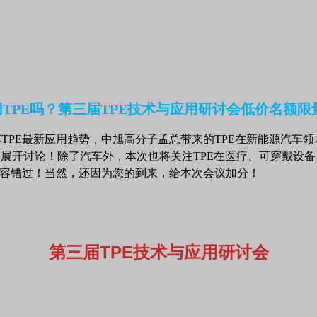
PE最新应用趋势，中旭高分子孟总带来的TPE在新能源汽车领
将展开讨论！除了汽车外，本次也将关注TPE在医疗、可穿戴设
不容错过！当然，还因为您的到来，给本次会议加分！
第三届TPE技术与应用研讨会