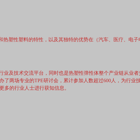
胶和热塑性塑料的特性，以及其独特的优势在（汽车、医疗、电
子行业及技术交流平台，同时也是热塑性弹性体整个产业链从业者
波举办了两场专业的TPE研讨会，累计参加人数超过600人，为
更多的行业人士进行获知信息。