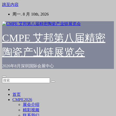
跳至内容
周一. 8 月 10th, 2026
CMPE 艾邦第八届精密
陶瓷产业链展览会
2026年8月深圳国际会展中心
首页
CMPE2026
展会介绍
精彩视频
联系我们