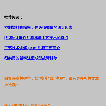
推荐阅读：
控制塑料收缩率，你必须知道的四大因素
[注塑机] 嵌件注塑成型工艺技术的特点
工艺技术讲解 | ABS注塑工艺简介
很实用的塑料注塑成型故障排除
回复任意关键字，如“模具”或“注塑”，都有更多相关文章
推送哦~
那么全的词典还不知道怎么用？