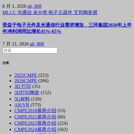
8 月 1, 2026
ab, 808
MLCC
光通信
未分类
电子元器件
艾邦陶瓷展
受益于电子元件及光通信行业需求增加，三环集团2026年上半
年净利润同比增长45%-65%
7 月 21, 2026
ab, 808
分类
2025CMPE
(223)
2026CMPE
(266)
3D 打印
(35)
3D打印陶瓷
(152)
5G材料
(120)
AR/VR
(573)
CMPE2018展商介绍
(53)
CMPE2021展商介绍
(66)
CMPE2023展商介绍
(224)
CMPE2024展商介绍
(162)