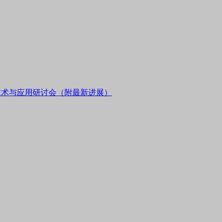
PE技术与应用研讨会（附最新进展）