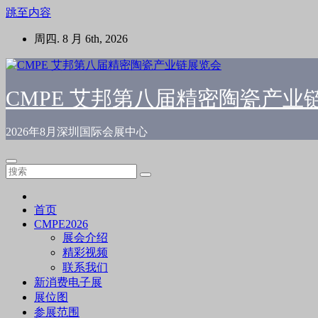
跳至内容
周四. 8 月 6th, 2026
CMPE 艾邦第八届精密陶瓷产业
2026年8月深圳国际会展中心
首页
CMPE2026
展会介绍
精彩视频
联系我们
新消费电子展
展位图
参展范围