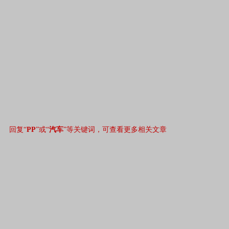
回复“
PP
”或“
汽车
”等关键词，可查看更多相关文章