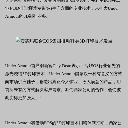
这两家公司将联合开发先进的激光烧结技术，并利用EOS在工
业化3D打印(即增材制造)生产方面的专业技术，来扩大Under
Armour的3D制鞋业务。
Under Armour首席创新官Clay Dean表示：“以EOS行业领先的
激光烧结3D打印技术，Under Armour能够以一种有意义的方式
向市场供应鞋子，创造出真正令人惊叹、令人满意的产品，用
前所未有的方式解决客户需求。我们两家公司的合作，会使彼
此变得更加强大。”
Under Armour将借助EOS的3D打印技术用粉体来打印，两家公