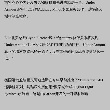
司将齐心协力开发聚合物胶粉和先进的烧结平台。Under
Armour还将与EOS的Additive Minds专家服务合作，以提高其
增材制造程序。
EOS北美总裁Glynn Fletcher说：“这一合作伙伴关系将实现
Under Armour工业化和鞋类3D打印性能的目标。Under Armour
真正的增材制造已经开始了，没有其他的运动品牌能做到这一
点。”
德国运动服装巨头阿迪达斯在今年早前推出了“Futurecraft”4D
运动鞋系列。其鞋底夹层使用“数字光合成(Digital Light
Synthesis)”制造，这是由Carbon开发的一种增材制造。