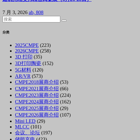
7 月 3, 2026
ab, 808
分类
2025CMPE
(223)
2026CMPE
(258)
3D 打印
(35)
3D打印陶瓷
(152)
5G材料
(120)
AR/VR
(573)
CMPE2018展商介绍
(53)
CMPE2021展商介绍
(66)
CMPE2023展商介绍
(224)
CMPE2024展商介绍
(162)
CMPE2025展商介绍
(29)
CMPE2026展商介绍
(107)
Mini LED
(29)
MLCC
(101)
会议、论坛
(197)
储能充电
(423)