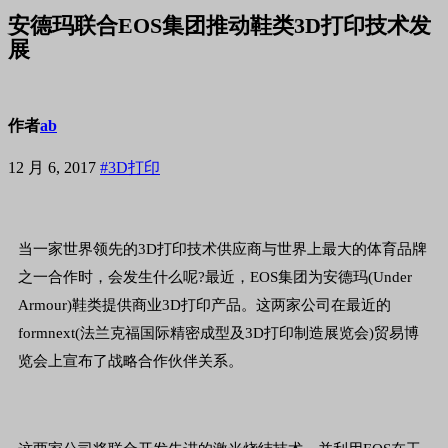
安德玛联合EOS集团推动鞋类3D打印技术发
展
作者
ab
12 月 6, 2017
#3D打印
当一家世界领先的3D打印技术供应商与世界上最大的体育品牌
之一合作时，会发生什么呢?最近，EOS集团为安德玛(Under
Armour)鞋类提供商业3D打印产品。这两家公司在最近的
formnext(法兰克福国际精密成型及3D打印制造展览会)贸易博
览会上宣布了战略合作伙伴关系。