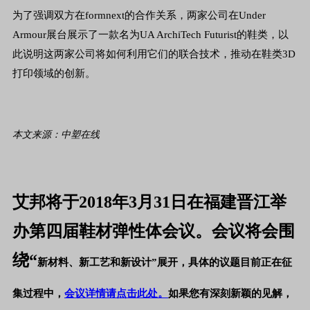
为了强调双方在formnext的合作关系，两家公司在Under
Armour展台展示了一款名为UA ArchiTech Futurist的鞋类，以
此说明这两家公司将如何利用它们的联合技术，推动在鞋类3D
打印领域的创新。
本文来源：中塑在线
艾邦将于2018年3月31日在福建晋江举
办第四届鞋材弹性体会议。会议将会围
绕“
新材料、新工艺和新设计”
展开，具体的议题目前正在征
集过程中，
会议详情请点击此处。
如果您有深刻新颖的见解，