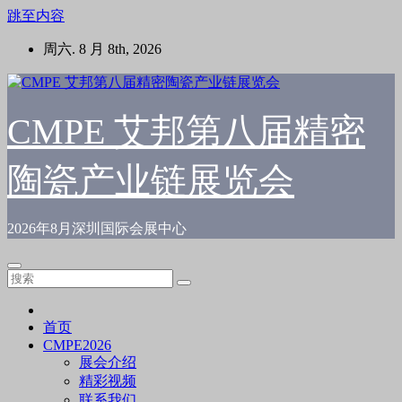
跳至内容
周六. 8 月 8th, 2026
CMPE 艾邦第八届精密
陶瓷产业链展览会
2026年8月深圳国际会展中心
首页
CMPE2026
展会介绍
精彩视频
联系我们