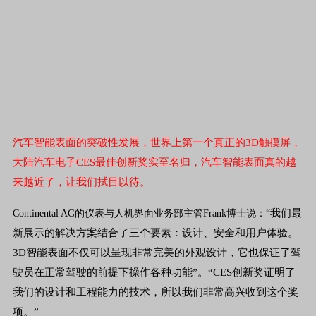
汽车智能表面的突破性发展，世界上第一个真正的3D触摸屏，
大陆汽车电子CES最佳创新奖实至名归，汽车智能表面真的越
来越近了，让我们拭目以待。
我们最
Continental AG的仪表与人机界面业务部主管Frank博士说：“
新展示的解决方案结合了三个要素：设计、安全和用户体验。
3D智能表面不仅可以呈现非常完美的外观设计，它也保证了驾
驶员在正常驾驶的前提下操作各种功能”。“CES创新奖证明了
我们的设计和工程能力的技术，所以我们非常高兴收到这个奖
项。”