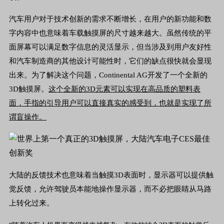
汽车
用户对于技术创新的需求不断增长，在用户的新功能和数
字内容中也意味着车载触摸屏的尺寸越来越大。虽然传统的平
面屏幕可以满足数字信息的灵活显示，但当涉及到用户友好性
和汽车制造商的其他设计可能性时，它们的缺点很快就会显现
出来。为了解决这个问题，Continental AG开发了一个全新的
3D触摸屏。
这个全新的3D元素可以实现在高品质的塑料表
面，手指的引导用户可以直接真实的感受到，也就是实现了所
谓盲操作。
大陆的反馈技术也意味着当触摸3D表面时，显示器可以提供触
觉反馈，允许驾驶员本能地操作显示器，而不必把眼睛从马路
上转化过来。