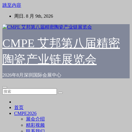
跳至内容
周日. 8 月 9th, 2026
CMPE 艾邦第八届精密
陶瓷产业链展览会
2026年8月深圳国际会展中心
首页
CMPE2026
展会介绍
精彩视频
联系我们