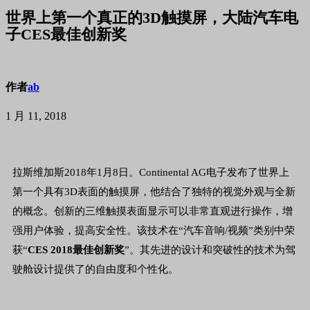
世界上第一个真正的3D触摸屏，大陆汽车电
子CES最佳创新奖
作者
ab
1 月 11, 2018
拉斯维加斯2018年1月8日。Continental AG电子发布了世界上
第一个具有3D表面的触摸屏，他结合了独特的视觉外观与全新
的概念。创新的三维触摸表面显示可以非常直观进行操作，增
强用户体验，提高安全性。该技术在“汽车音响/视频”类别中荣
获“
CES 2018最佳创新奖
”。其先进的设计和突破性的技术为驾
驶舱设计提供了的自由度和个性化。