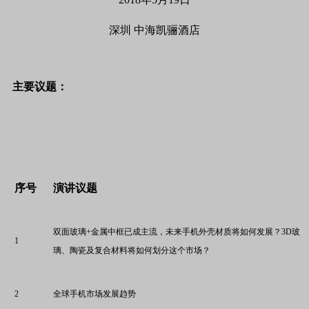
深圳 中海凯骊酒店
主要议题：
序号
演讲议题
双面玻璃+金属中框已成主流，未来手机外壳材质将如何发展？3D玻
1
璃、陶瓷及复合材料将如何划分这个市场？
2
全球手机市场发展趋势