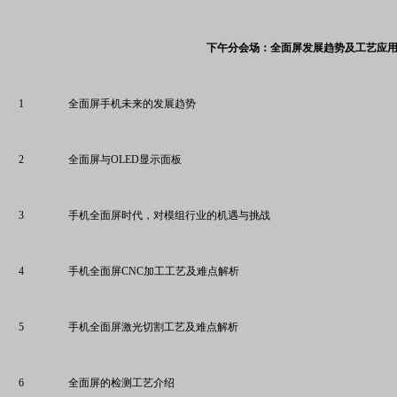
下午分会场：全面屏发展趋势及工艺应
1
全面屏手机未来的发展趋势
2
全面屏与OLED显示面板
3
手机全面屏时代，对模组行业的机遇与挑战
4
手机全面屏CNC加工工艺及难点解析
5
手机全面屏激光切割工艺及难点解析
6
全面屏的检测工艺介绍