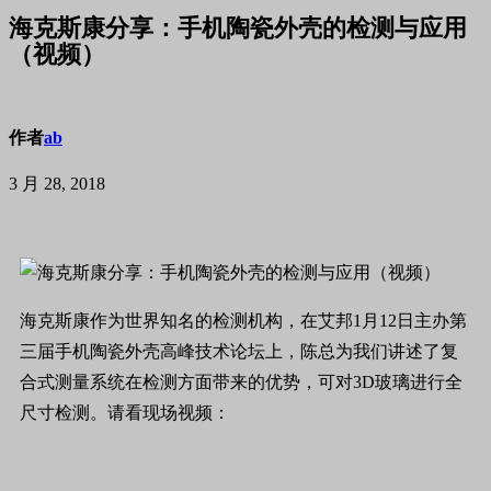
海克斯康分享：手机陶瓷外壳的检测与应用
（视频）
作者
ab
3 月 28, 2018
海
克斯康作为世界知名的检测机构，
在艾邦1月12日主办第
三届手机陶瓷外壳高峰技术论坛上，
陈总为我们讲述了复
合式测量系统在检测方面带来的优势，可对3D玻璃进行全
尺寸检测。
请看现场视频：