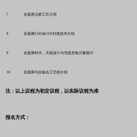
7
全面屏点胶工艺介绍
8
全面屏COG&COF封装技术介绍
9
全面屏时代，天线设计与无线充电方案探讨
10
全面屏与全贴合工艺的介绍
注：以上议程为初定议程，以实际议程为准
报名方式：