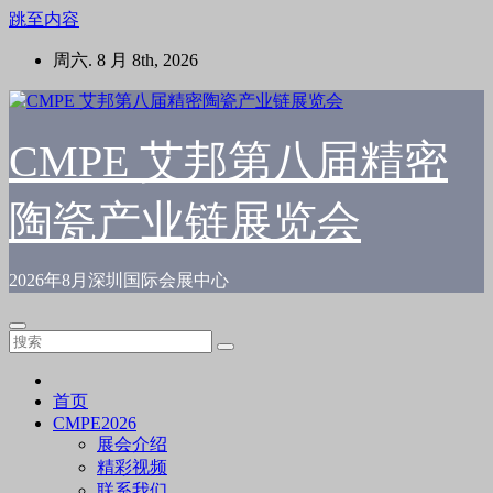
跳至内容
周六. 8 月 8th, 2026
CMPE 艾邦第八届精密
陶瓷产业链展览会
2026年8月深圳国际会展中心
首页
CMPE2026
展会介绍
精彩视频
联系我们