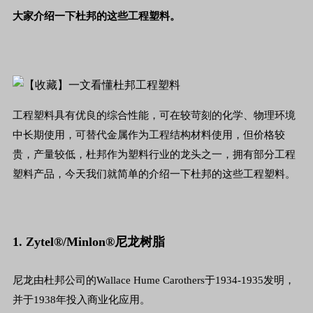
大家介绍一下杜邦的这些工程塑料。
工程塑料具有优良的综合性能，可在较苛刻的化学、物理环境
中长期使用，可替代金属作为工程结构材料使用，但价格较
贵，产量较低，杜邦作为塑料行业的龙头之一，拥有部分工程
塑料产品，今天我们就简单的介绍一下杜邦的这些工程塑料。
1. Zytel®/Minlon®尼龙树脂
尼龙由杜邦公司的Wallace Hume Carothers于1934-1935发明，
并于1938年投入商业化应用。