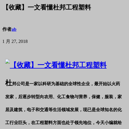
【收藏】一文看懂杜邦工程塑料
作者
ab
1 月 27, 2018
杜
邦公司是一家以科研为基础的全球性企业，最开始以火药
发家，后逐步转型向农用、化工食物与营养，保健，服装，家
居及建筑，电子和交通等生活领域发展，现已是全球知名的化
工行业巨头，在工程塑料方面也处于领先地位，今天小编就给