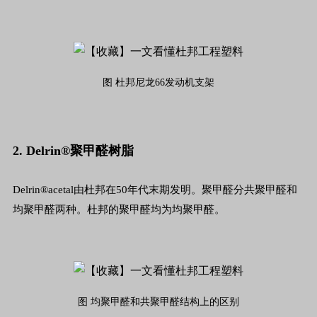
图 杜邦尼龙66发动机支架
2. Delrin®聚甲醛树脂
Delrin®acetal由杜邦在50年代末期发明。聚甲醛分共聚甲醛和
均聚甲醛两种。杜邦的聚甲醛均为均聚甲醛。
图 均聚甲醛和共聚甲醛结构上的区别