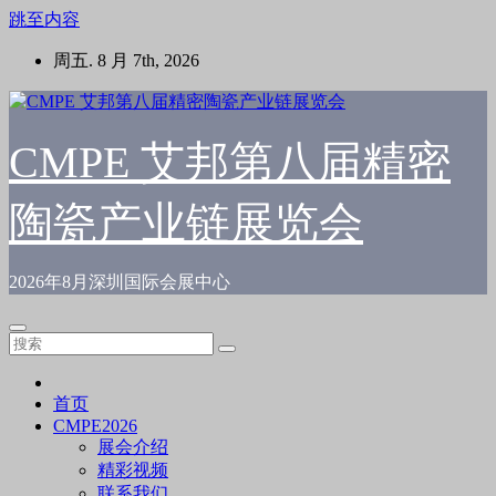
跳至内容
周五. 8 月 7th, 2026
CMPE 艾邦第八届精密
陶瓷产业链展览会
2026年8月深圳国际会展中心
首页
CMPE2026
展会介绍
精彩视频
联系我们