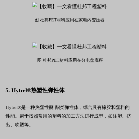
图 杜邦PET材料应用在家电内变压器
图 杜邦PET材料应用在分电盘底座
5. Hytrel®热塑性弹性体
Hytrel®是一种热塑性醚-酯类弹性体，综合具有橡胶和塑料的
性能。易于按照常用的塑料的加工方法进行成型，如注塑、挤
出、吹塑等。