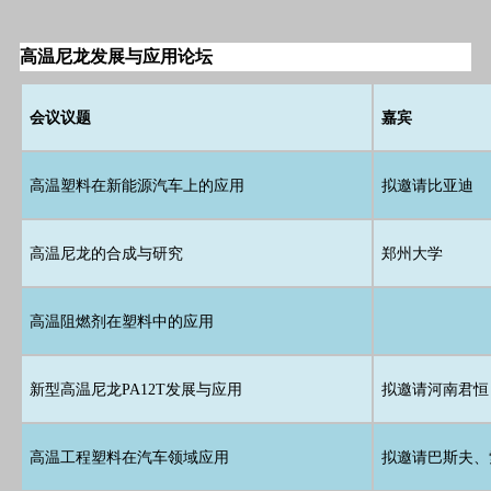
高温尼龙发展与应用论坛
会议议题
嘉宾
高温塑料在新能源汽车上的应用
拟邀请比亚迪
高温尼龙的合成与研究
郑州大学
高温阻燃剂在塑料中的应用
新型高温尼龙PA12T发展与应用
拟邀请河南君恒
高温工程塑料在汽车领域应用
拟邀请巴斯夫、