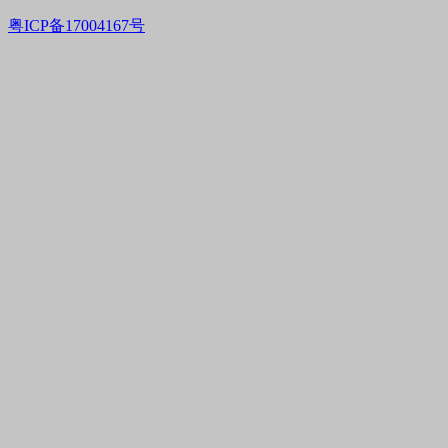
粤ICP备17004167号