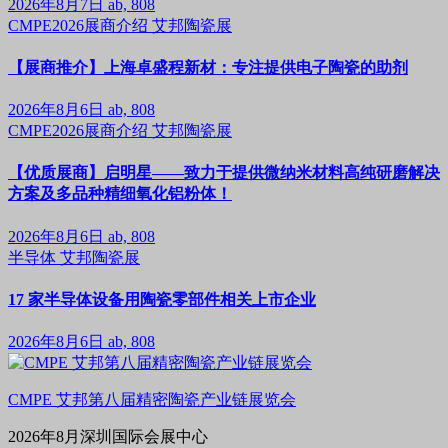
2026年8月7日
ab, 808
CMPE2026展商介绍
艾邦陶瓷展
【展商推介】上海卓盛程新材：专注提供电子陶瓷的助剂
2026年8月6日
ab, 808
CMPE2026展商介绍
艾邦陶瓷展
【优质展商】启明星——致力于提供微纳米材料高纯研磨解决
方案及多品种精细氧化铝粉体！
2026年8月6日
ab, 808
半导体
艾邦陶瓷展
17 家半导体设备用陶瓷零部件相关上市企业
2026年8月6日
ab, 808
CMPE 艾邦第八届精密陶瓷产业链展览会
2026年8月深圳国际会展中心