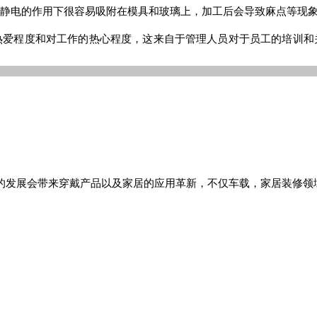
静电的作用下很容易吸附在模具和玻璃上，加工后会导致麻点等现
热爱程度和对工作的热心程度，这来自于管理人员对于员工的培训和
？
D的发展会带来穿戴产品以及家居的应用革新，不仅车载，家居装修