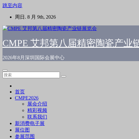
跳至内容
周日. 8 月 9th, 2026
CMPE 艾邦第八届精密陶瓷产业
2026年8月深圳国际会展中心
首页
CMPE2026
展会介绍
精彩视频
联系我们
新消费电子展
展位图
参展范围