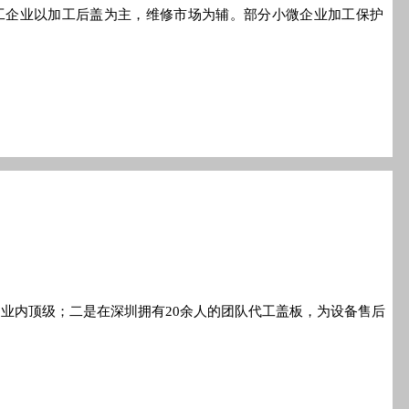
工企业以加工后盖为主，维修市场为辅。部分小微企业加工保护
业内顶级；二是在深圳拥有20余人的团队代工盖板，为设备售后