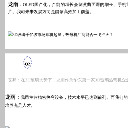
龙雨
：OLED国产化，产能的增长会刺激曲面屏的增长。手
片。我司未来发展方向是能够高效加工前盖。
Q2
艾邦：在3D玻璃大势下，龙雨作为华东第一家3D玻璃热弯机企
龙雨：
我司主营精密热弯设备，技术水平已达到前列。而我们的
培养充足人才。