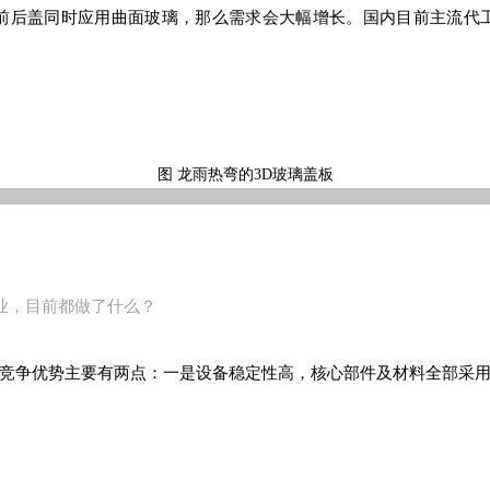
机前后盖同时应用曲面玻璃，那么需求会大幅增长。国内目前主流代
图 龙雨热弯的3D玻璃盖板
业，目前都做了什么？
竞争优势主要有两点：一是设备稳定性高，核心部件及材料全部采用