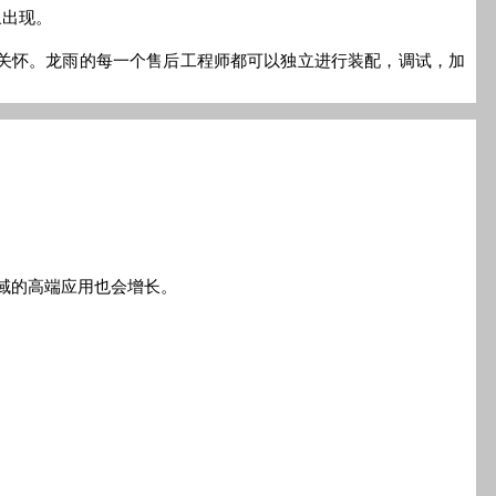
象出现。
关怀。龙雨的每一个售后工程师都可以独立进行装配，调试，加
领域的高端应用也会增长。