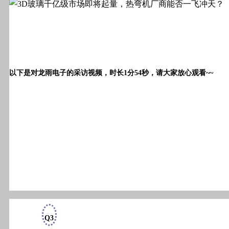
以下是对龙雨电子的采访视频，时长1分54秒，请大家放心观看~~
Q3