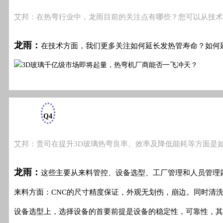
艾邦：在热弯行业中，龙雨目前的关注点有哪些？您可以从技术
龙雨：
在技术方面，我们更多关注如何延长发热管寿命？如何
Q4
艾邦：贵司在提升3D玻璃热弯良率、效率及降低能耗等方面是
龙雨：
这些主要从来料管控、设备选型、工厂管理和人员管理
来料方面：CNC的尺寸精度保证，外观无划伤，崩边。同时清
设备选型上，选择设备的首要前提是设备的稳定性，可靠性，其