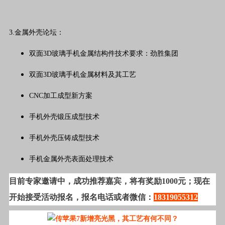
3.金属外壳论坛：
双面3D玻璃手机金属结构件技术要求：劲胜集团
双面3D玻璃手机金属材料及其工艺
CNC加工成型新方案
手机外壳锻压成型技术
手机外壳压铸成型技术
手机金属外壳表面处理技术
目前专家邀请中，成功推荐嘉宾，将有奖励1000元；现在
开始接受活动报名，报名电话或者微信：
18319055312