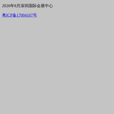
2026年8月深圳国际会展中心
粤ICP备17004167号