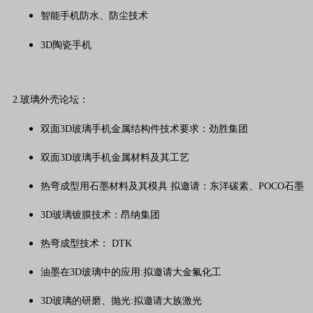
智能手机防水、防尘技术
3D陶瓷手机
2.玻璃外壳论坛：
双面3D玻璃手机金属结构件技术要求：劲胜集团
双面3D玻璃手机金属材料及其工艺
热弯成型用石墨材料及其模具 拟邀请：东洋碳素、POCO石墨
3D玻璃镀膜技术：昂纳集团
热弯成型技术： DTK
油墨在3D玻璃中的应用:拟邀请大金氟化工
3D玻璃的研磨、抛光:拟邀请大族激光