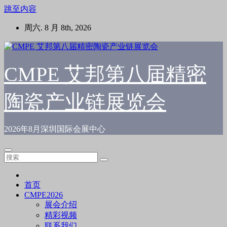
跳至内容
周六. 8 月 8th, 2026
CMPE 艾邦第八届精密
陶瓷产业链展览会
2026年8月深圳国际会展中心
首页
CMPE2026
展会介绍
精彩视频
联系我们