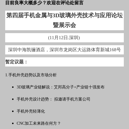
目前良率大概多少？欢迎在评论处留言
第四届手机金属与3D玻璃外壳技术与应用论坛
暨展示会
(11月12日.深圳)
深圳中海凯骊酒店，深圳市龙岗区大运路体育新城168号
暂定议题：
1.手机外壳趋势以及市场分析
3D玻璃产业链解说：艾邦高分子+产业链十强发布
手机外壳设计趋势： 拟邀请手机方案公司
手机外壳轻薄化
CNC加工未来路在何方？