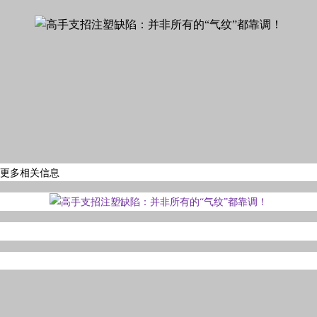
询更多相关信息