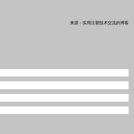
来源：实用注塑技术交流的博客