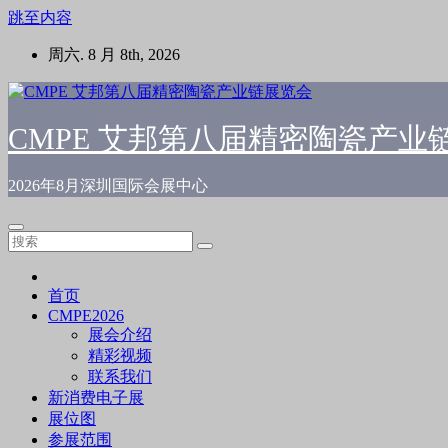
跳至内容
周六. 8 月 8th, 2026
CMPE 艾邦第八届精密陶瓷产业
2026年8月深圳国际会展中心
首页
CMPE2026
展会介绍
精彩视频
联系我们
新消费电子展
展位图
参展范围