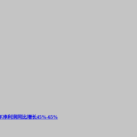
净利润同比增长45%-65%