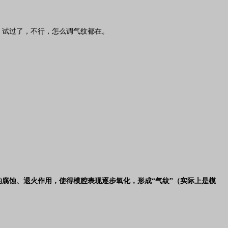
：试过了，不行，怎么调气纹都在。
腐蚀、退火作用，使得模腔表现逐步氧化，形成“气纹”（实际上是模