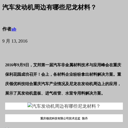
汽车发动机周边有哪些尼龙材料？
作者
ab
9 月 13, 2016
2016年9月9日，艾邦第一届汽车非金属材料技术与应用峰会在重庆
保利花园成功召开！会上，各材料企业纷纷拿出材料解决方案。重
庆领优科技结合重庆汽车产业情况及尼龙在发动机周边上的应用，
展示了其发动机盖板、进气歧管、水室专用料解决方案。
重庆领优科技有限公司技术总监 陈丹