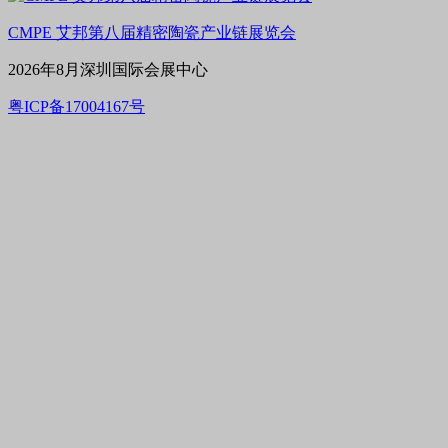
CMPE 艾邦第八届精密陶瓷产业链展览会
2026年8月深圳国际会展中心
粤ICP备17004167号