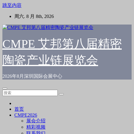
跳至内容
周六. 8 月 8th, 2026
CMPE 艾邦第八届精密
陶瓷产业链展览会
2026年8月深圳国际会展中心
首页
CMPE2026
展会介绍
精彩视频
联系我们