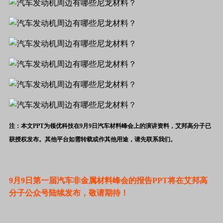
注：本文PPT为领优科技在9月9日汽车材料峰会上的演讲资料，艾邦高分子已
获授权发布。其他平台如需转载或作其他用途，请先联系我们。
9月9日第一届汽车非金属材料峰会的报告PPT将在艾邦高
分子公众号陆续发布，敬请期待！