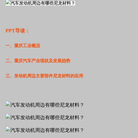
PPT导读：
一、重庆工业概况
二、重庆汽车产业现状及发展趋势
三、发动机周边主要部件尼龙材料的应用