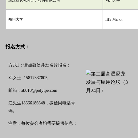
浙江新长城高分子材料有限公司
四川大学
郑州大学
IHS Markit
报名方式：
方式1：请加微信并发名片报名；
邓女士: 15817337805;
邮箱：ab010@polytpe.com
江先生18666186648，微信同电话号
码。
注意：每位参会者均需要提供信息；