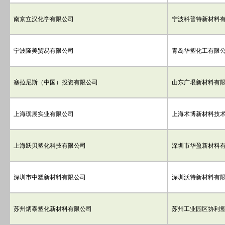
南京立汉化学有限公司
宁波科普特新材料
宁波隆美贸易有限公司
青岛华塑化工有限
塞拉尼斯（中国）投资有限公司
山东广垠新材料有
上海璞展实业有限公司
上海术博新材料技
上海跃贝塑化科技有限公司
深圳市华盈新材料
深圳市中塑新材料有限公司
深圳沃特新材料有
苏州炳泰塑化新材料有限公司
苏州工业园区协利