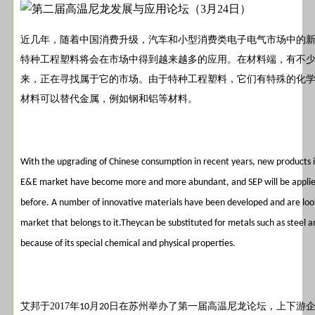
近几年，随着中国消费升级，汽车和小型消费类电子电气市场中的
特种工程塑料将会在市场中得到越来越多的应用。在材料端，有不
来，正在寻找属于它的市场。由于特种工程塑料，它们有特殊的化
材料可以替代金属，例如钢和铝等材料。
With the upgrading of Chinese consumption in recent years, new products 
E&E market have become more and more abundant, and SEP will be applie
before. A number of innovative materials have been developed and are loo
market that belongs to it.Theycan be substituted for metals such as steel
because of its special chemical and physical properties.
艾邦于2017年
月
日在苏州举办了第一届高温尼龙论坛，上下游
10
20