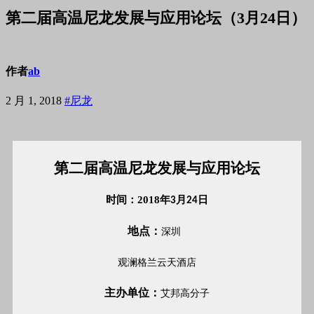
第二届高温尼龙发展与应用论坛（3月24日）
作者
ab
2 月 1, 2018
#尼龙
第二届高温尼龙发展与应用论坛
时间：
2018年
月
日
3
24
地点：
深圳
观澜格兰云天酒店
主办单位：
艾邦高分子