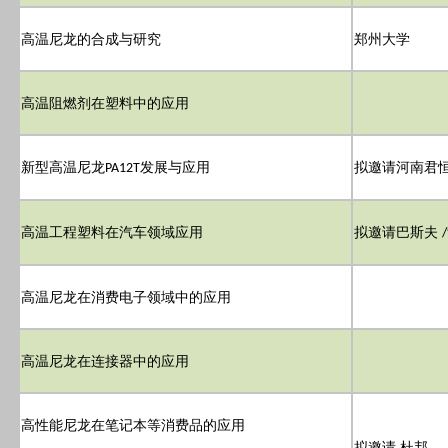
高温尼龙的合成与研究
郑州大学
高温阻燃剂在塑料中的应用
新型高温尼龙
发展与应用
拟邀请河南君
PA12T
高温工程塑料在汽车领域应用
拟邀请巴斯夫
/
高温尼龙在消费电子领域中的应用
高温尼龙在连接器中的应用
高性能尼龙在笔记本等消费品的应用
拟邀请 杜邦