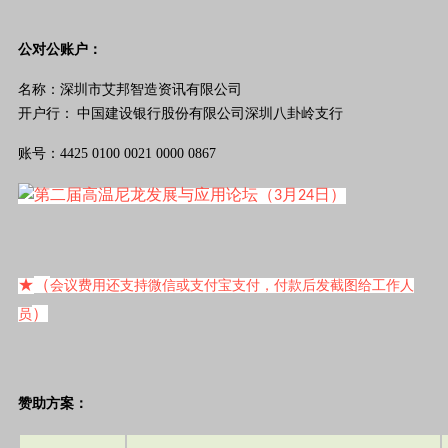
公对公账户：
深圳市艾邦智造资讯有限公司
名称：
中国建设银行股份有限公司深圳八卦岭支行
开户行：
4425 0100 0021 0000 0867
账号：
（
★
会议费用还支持微信或支付宝支付，付款后发截图给工作人
）
员
赞助方案：