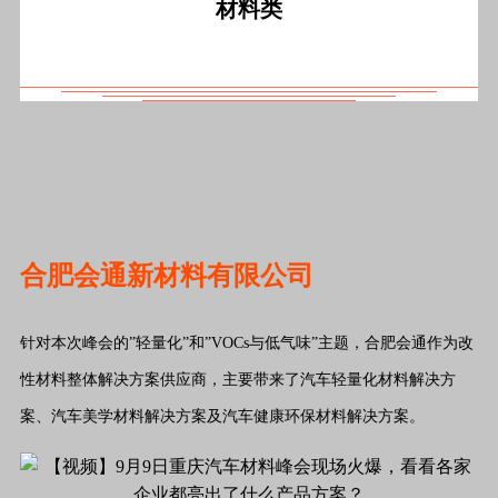
材料类
合肥会通新材料有限公司
针对本次峰会的”轻量化”和”VOCs与低气味”主题，合肥会通作为改
性材料整体解决方案供应商，主要带来了汽车轻量化材料解决方
案、汽车美学材料解决方案及汽车健康环保材料解决方案。