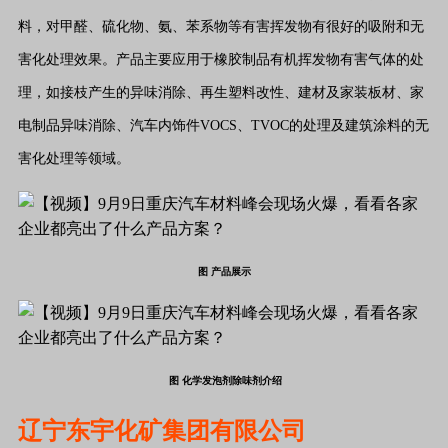
料，对甲醛、硫化物、氨、苯系物等有害挥发物有很好的吸附和无
害化处理效果。产品主要应用于橡胶制品有机挥发物有害气体的处
理，如接枝产生的异味消除、再生塑料改性、建材及家装板材、家
电制品异味消除、汽车内饰件VOCS、TVOC的处理及建筑涂料的无
害化处理等领域。
图 产品展示
图 化学发泡剂除味剂介绍
辽宁东宇化矿集团有限公司