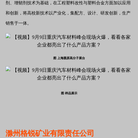
剂、增韧剂技术为基础，在工程塑料改性与塑料合金方面加以应用
和创新，将高校新技术以产业化，集配方、设计、研发创新，生产
销售于一体。
图 上海圆原高分子展台
图 样品展示
滁州格锐矿业有限责任公司