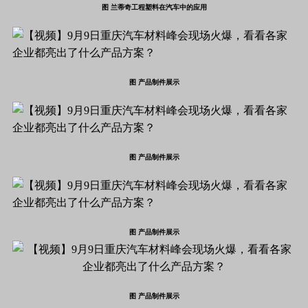
图 兰蒂奇工程塑料在汽车中的应用
图 产品制件展示
图 产品制件展示
图 产品制件展示
图 产品制件展示