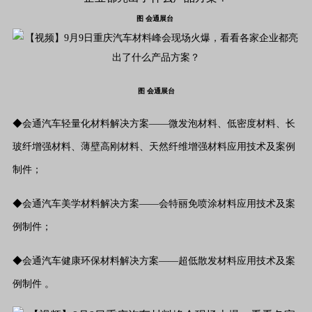
图 会通展台
图 会通展台
◆会通汽车轻量化材料解决方案——微发泡材料、低密度材料、长
玻纤增强材料、薄壁高刚材料、天然纤维增强材料应用技术及案例
制件；
◆会通汽车美学材料解决方案——会特丽免喷涂材料应用技术及案
例制件；
◆会通汽车健康环保材料解决方案——超低散发材料应用技术及案
例制件 。