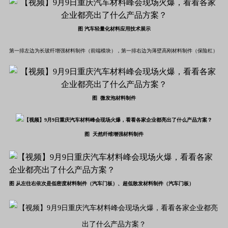
图 汽车轻量化材料应用技术展示
第一排左边为长玻纤增强材料制件（前端模块），
第一排右边为
薄壁高刚材料制件（保险杠）
图 微发泡材料制件
图
天然纤维增强材料制件
图 从
左往右依次是
低密度
材料制件（汽车门板）、
超低散发材料制件（汽车门板）