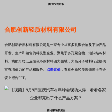
图 TPV密封条
合肥创新轻质材料有限公司
合肥创新轻质材料有限公司是一家专业从事多孔聚合物及下游产品
开发、生产和销售的科技型企业。聚焦于多孔聚合物、泡沫结构材
料、功能母粒以及绿色环保材料四大领域，为高分子材料行业提供
富有增值力的产品和服务。
点击此处
，查看创新轻质陶慷博士在会
议上报告PPT。
图 创新轻质展台