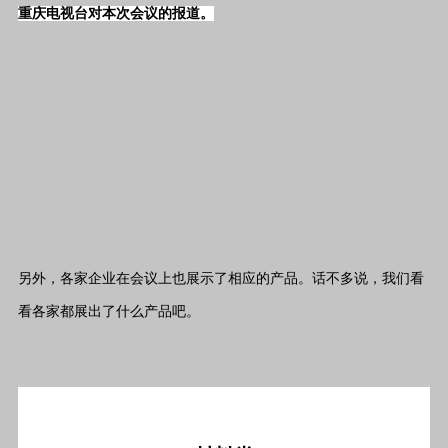
重庆电视台对本次会议的报道。
另外，各家企业在会议上也展示了相应的产品。话不多说，我们看
看各家都展出了什么产品吧。