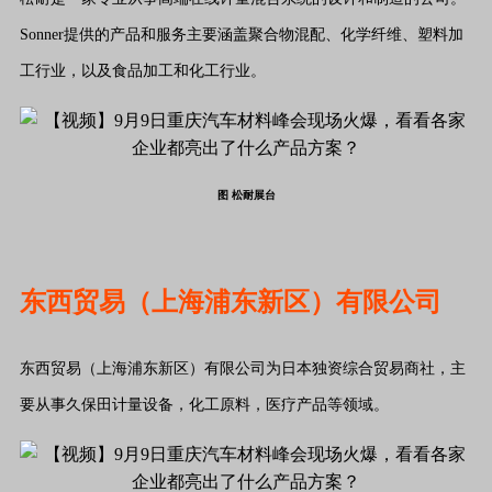
Sonner提供的产品和服务主要涵盖聚合物混配、化学纤维、塑料加
工行业，以及食品加工和化工行业。
图 松耐展台
东西贸易（上海浦东新区）有限公司
东西贸易（上海浦东新区）有限公司为日本独资综合贸易商社，主
要从事久保田计量设备，化工原料，医疗产品等领域。