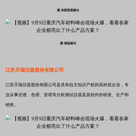
图 东西贸易展台
图 现场展示
江苏天瑞仪器股份有限公司
江苏天瑞仪器股份有限公司是具有自主知识产权的高科技企业，专
业从事光谱、色谱、质谱等分析测试仪器及其软件的研发、生产和
销售。