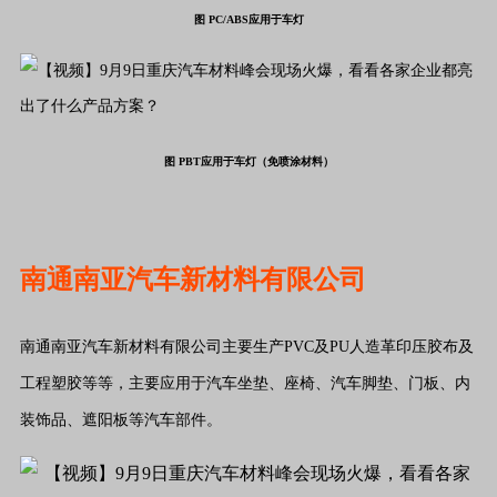
图 PC/ABS应用于车灯
图 PBT应用于车灯（免喷涂材料）
南通南亚汽车新材料有限公司
南通南亚汽车新材料有限公司主要生产PVC及PU人造革印压胶布及
工程塑胶等等，主要应用于汽车坐垫、座椅、汽车脚垫、门板、内
装饰品、遮阳板等汽车部件。