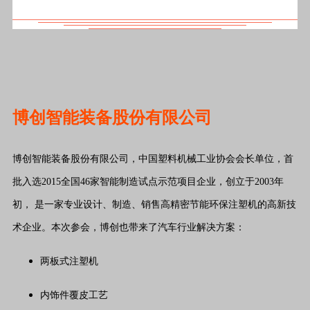
博创智能装备股份有限公司
博创智能装备股份有限公司，中国塑料机械工业协会会长单位，首
批入选2015全国46家智能制造试点示范项目企业，创立于2003年
初， 是一家专业设计、制造、销售高精密节能环保注塑机的高新技
术企业。本次参会，博创也带来了汽车行业解决方案：
两板式注塑机
内饰件覆皮工艺