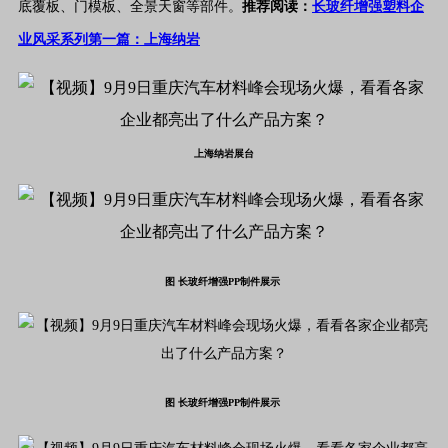
底覆板、门模板、全景天窗等部件。
推荐阅读：
长玻纤增强塑料企
业风采系列第一篇：上海纳岩
上海纳岩展台
图 长玻纤增强PP制件展示
图
长玻纤增强PP制件展示 