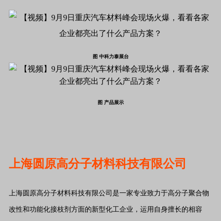
图 中科力泰展台
图 产品展示
上海圆原高分子材料科技有限公司
上海圆原高分子材料科技有限公司是一家专业致力于高分子聚合物
改性和功能化接枝剂方面的新型化工企业，运用自身擅长的相容