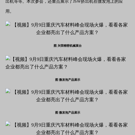
出机等等。本次参会，还重点展示了JSW挤出机在微发泡上的应
用。
图 兴荣精密机械展台
图 微发泡产品展示
图 微发泡产品展示