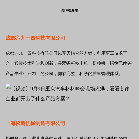
图 产品展示
成都六九一四科技有限公司
成都六九一四科技有限公司以军民结合的方针，利用军工技术平
台，通过技术引进和创新，是双螺杆挤出机、切粒机、螺纹元件等
产品专业生产加工的公司，拥有完整、科学的质量管理体系。
上海松耐机械制造有限公司
松耐是一家专业从事高端在线计量混合系统的设计和制造的公司。