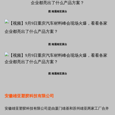
图 南通南亚展台
图 南通南亚展台
图 南通南亚展台
安徽雄亚塑胶科技有限公司
安徽雄亚塑胶科技有限公司是由厦门雄基和苏州雄亚两家工厂合并