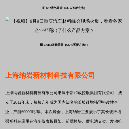
图 N12进气歧管（SGW五菱之光）
图 CN113装饰盖罩（SGW五菱之光S）
上海纳岩新材料科技有限公司
上海纳岩新材料科技有限公司隶属于新和成控股集团有限公司，成
立于2012年末，短短几年成为国内知名的长玻纤增强塑料改性企
业，产能60000吨/年。本次峰会，上海纳岩主要展示了其长玻纤增
强塑料在应用在汽车仪表板骨架、前端模块、蓄电池支架、发动机