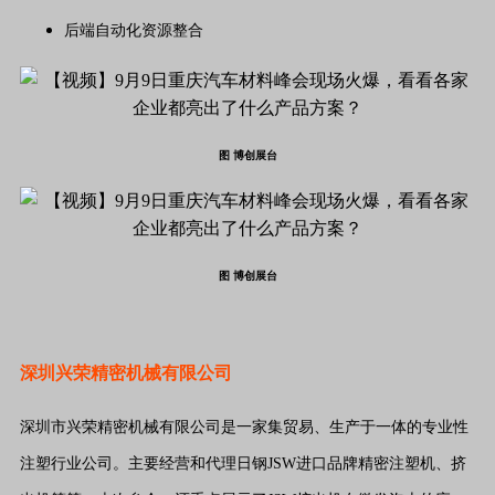
后端自动化资源整合
图 博创展台
图 博创展台
深圳兴荣精密机械有限公司
深圳市兴荣精密机械有限公司是一家集贸易、生产于一体的专业性
注塑行业公司。主要经营和代理日钢JSW进口品牌精密注塑机、挤