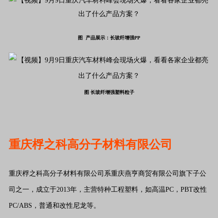
图 产品展示：长玻纤增强PP
图 长玻纤增强塑料粒子
重庆桴之科高分子材料有限公司
重庆桴之科高分子材料有限公司系重庆燕亨商贸有限公司旗下子公
司之一，成立于2013年，主营特种工程塑料，如高温PC，PBT改性
PC/ABS，普通和改性尼龙等。