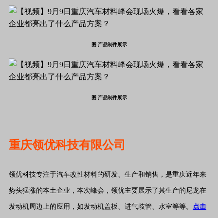
图 产品制件展示
图 产品制件展示
重庆领优科技有限公司
领优科技专注于汽车改性材料的研发、生产和销售，是重庆近年来
势头猛涨的本土企业，本次峰会，领优主要展示了其生产的尼龙在
发动机周边上的应用，如发动机盖板、进气歧管、水室等等。
点击