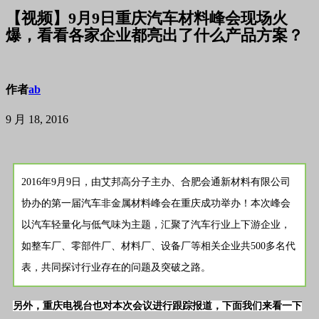
【视频】9月9日重庆汽车材料峰会现场火
爆，看看各家企业都亮出了什么产品方案？
作者
ab
9 月 18, 2016
2016年9月9日，由艾邦高分子主办、合肥会通新材料有限公司
协办的第一届汽车非金属材料峰会在重庆成功举办！
本次峰会
以汽车轻量化与低气味为主题，汇聚了汽车行业上下游企业，
如整车厂、零部件厂、材料厂、设备厂等相关企业共500多名代
表，共同探讨行业存在的问题及突破之路。
另外，重庆电视台也对本次会议进行跟踪报道，下面我们来看一下