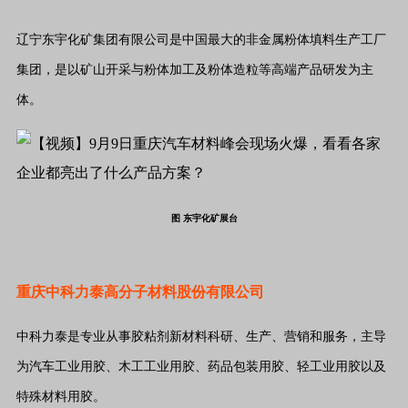
辽宁东宇化矿集团有限公司是中国最大的非金属粉体填料生产工厂
集团，是以矿山开采与粉体加工及粉体造粒等高端产品研发为主
体。
图 东宇化矿展台
重庆中科力泰高分子材料股份有限公司
中科力泰是专业从事胶粘剂新材料科研、生产、营销和服务，主导
为汽车工业用胶、木工工业用胶、药品包装用胶、轻工业用胶以及
特殊材料用胶。