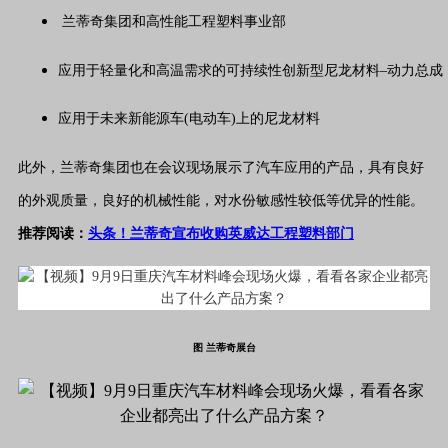
兰蒂奇集团和高性能工程塑料事业部
应用于轻量化和高温需求的可持续性创新型尼龙材料–动力总成
应用于未来新能源车(电动车)上的尼龙材料
此外，兰蒂奇集团也在会议现场展示了汽车应用的产品，具有良好
的外观质量，良好的机械性能，对水份敏感性较低等优异的性能。
推荐阅读：
头条！兰蒂奇宣布收购英威达工程塑料部门
图 兰蒂奇展台