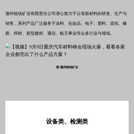
滁州格锐矿业有限责任公司潜心致力于云母新材料的研发、生产与
销售，系列产品广泛服务于涂料、化妆品、电子、塑料、造纸、橡
胶、焊材、新型建材、通信、航天事业等众多行业与领域。
图 滁州格锐矿业
设备类、检测类