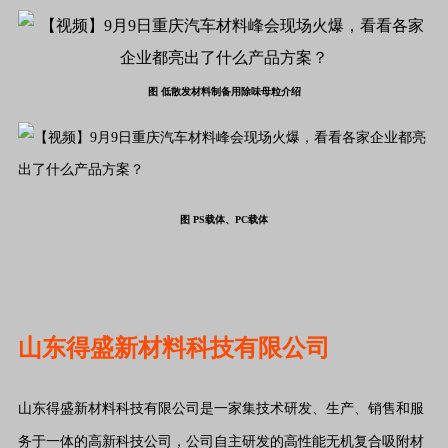
图 低散发材料制备用除味母粒介绍
图 PS载体、PC载体
山东得盛新材料科技有限公司
山东得盛新材料科技有限公司是一家集技术研发、生产、销售和服
务于一体的高新科技公司，公司自主研发的高性能无机复合吸附材