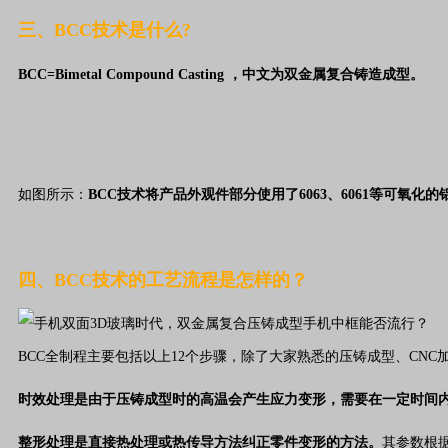
三、BCC
技术是什么?
BCC=Bimetal Compound Casting ，中文为双金属复合铸造成型。
如图所示：
BCC技术将产品外观件部分使用了6063、6061等可氧
四、BCC技术的工艺流程是怎样的？
BCC全制程主要包括以上12个步骤，除了大家熟悉的压铸成型、CN
时效处理是由于压铸成型时的高温会产生应力变形，需要在一定时间
整形处理是直接热处理或热传导方法纠正零件变形的方法。
其参数根据