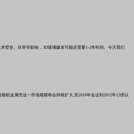
技术壁垒、良率等影响，3D玻璃爆发可能还需要1-2年时间。今天我们
金属壳这一市场规模将会持续扩大,至2016年会达到2012年15倍以