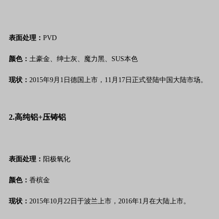
表面处理：
PVD
颜色：
土豪金、绅士灰、魔力黑、SUS本色
现状：
2015年9月1日德国上市，11月17日正式登陆中国大陆市场。
2.高纯铝+压铸铝
表面处理：
阳极氧化
颜色：
香槟金
现状：
2015年10月22日于波兰上市，2016年1月在大陆上市。