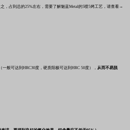
之，占到总的25%左右，需要了解魅蓝Metal的5喷5烤工艺，
请查看→
一般可达到HRC30度，硬质阳极可达到HRC 50度），
从而不易脱