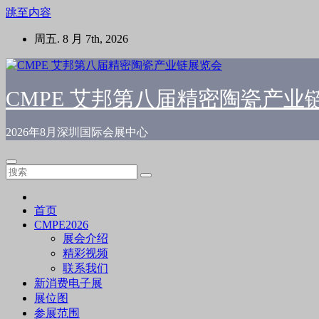
跳至内容
周五. 8 月 7th, 2026
CMPE 艾邦第八届精密陶瓷产业
2026年8月深圳国际会展中心
首页
CMPE2026
展会介绍
精彩视频
联系我们
新消费电子展
展位图
参展范围