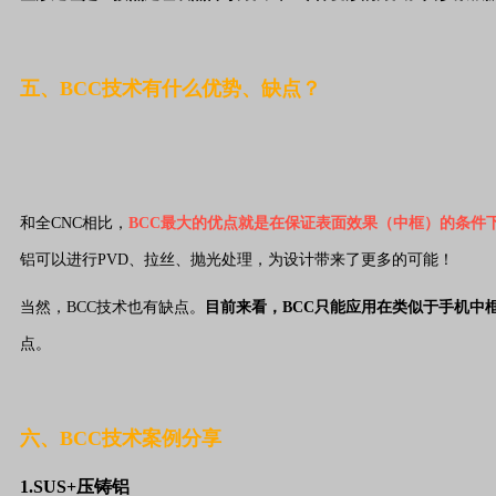
五、BCC技术有什么优势、缺点？
和全CNC相比，
BCC最大的优点就是在保证表面效果（中框）的条件
铝可以进行PVD、拉丝、抛光处理，为设计带来了更多的可能！
当然，BCC技术也有缺点。
目前来看，BCC只能应用在类似于手机中
点。
六、BCC技术案例分享
1.SUS+压铸铝