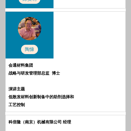
陶慷
会通材料集团
战略与研发管理部总监
博士
演讲主题
低散发材料创新制备中的助剂选择和
工艺控制
科倍隆（南京）机械有限公司
经理