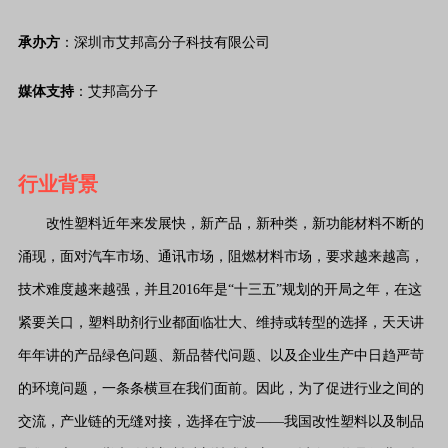
承办方
：深圳市艾邦高分子科技有限公司
媒体支持
：艾邦高分子
行业背景
改性塑料近年来发展快，新产品，新种类，新功能材料不断的
涌现，面对汽车市场、通讯市场，阻燃材料市场，要求越来越高，
技术难度越来越强，并且2016年是“十三五”规划的开局之年，在这
紧要关口，塑料助剂行业都面临壮大、维持或转型的选择，天天讲
年年讲的产品绿色问题、新品替代问题、以及企业生产中日趋严苛
的环境问题，一条条横亘在我们面前。因此，为了促进行业之间的
交流，产业链的无缝对接，选择在宁波——我国改性塑料以及制品