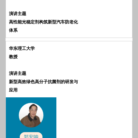
演讲主题
高性能光稳定剂构筑新型汽车防老化
体系
华东理工大学
教授
演讲主题
新型高效绿色高分子抗菌剂的研发与
应用
郑安呐