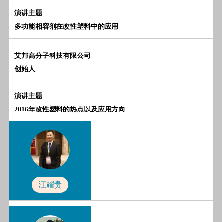
演讲主题
多功能相容剂在改性塑料中的应用
艾邦高分子科技有限公司
创始人
演讲主题
2016年改性塑料的热点以及应用方向
江耀贵