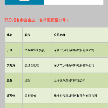
部分报名参会企业（名单更新至22号）
姓名
职位
公司名称
于强
华东区业务负责
深圳市沃特新材料股份有限公司
李海涛
总经理助理
深圳市沃特新材料股份有限公司
吴磊
经理
上海国则新材料有限公司
徐万佳
采购部长
株洲时代新材料科技股份有限公司