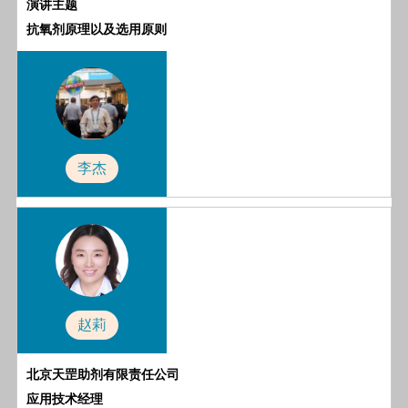
演讲主题
抗氧剂原理以及选用原则
李杰
赵莉
北京天罡助剂有限责任公司
应用技术经理