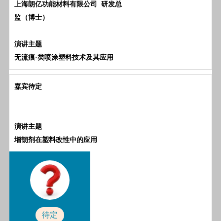
上海朗亿功能材料有限公司 研发总
监（博士）
演讲主题
无流痕·类喷涂塑料技术及其应用
嘉宾待定
演讲主题
增韧剂在塑料改性中的应用
待定