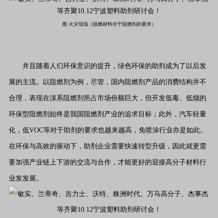
图 火灾现场（
阻燃材料对于阻燃剂的要求）
并且随着人们环保意识的提升，绿色环保的助剂成为了以后发
展的主流。以阻燃剂为例，尽管，国内阻燃剂产品的消费结构并不
合理，表现在溴系阻燃剂所占市场份额巨大，但开发低毒、低烟的
环保型阻燃剂始终是我国阻燃剂产业的追求目标；此外，汽车轻量
化，低VOC等对于助剂的要求也越来越高，免喷涂行业亦是如此。
在环保与高效的驱动下，助剂企业需要快速转型升级，因此就更需
要加强产业链上下游的交流与合作，才能更好的迎接高分子材料行
业发发展。