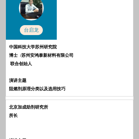
台启龙
中国科技大学苏州研究院
博士
/苏州安鸿泰新材料有限公司
联合创始人
演讲主题
阻燃剂原理分类以及选用技巧
北京加成助剂研究所
所长