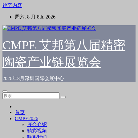
跳至内容
周六. 8 月 8th, 2026
CMPE 艾邦第八届精密
陶瓷产业链展览会
2026年8月深圳国际会展中心
首页
CMPE2026
展会介绍
精彩视频
联系我们