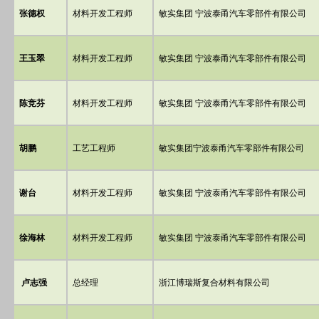
张德权
材料开发工程师
敏实集团 宁波泰甬汽车零部件有限公司
王玉翠
材料开发工程师
敏实集团 宁波泰甬汽车零部件有限公司
陈竞芬
材料开发工程师
敏实集团 宁波泰甬汽车零部件有限公司
胡鹏
工艺工程师
敏实集团宁波泰甬汽车零部件有限公司
谢台
材料开发工程师
敏实集团 宁波泰甬汽车零部件有限公司
徐海林
材料开发工程师
敏实集团 宁波泰甬汽车零部件有限公司
卢志强
总经理
浙江博瑞斯复合材料有限公司