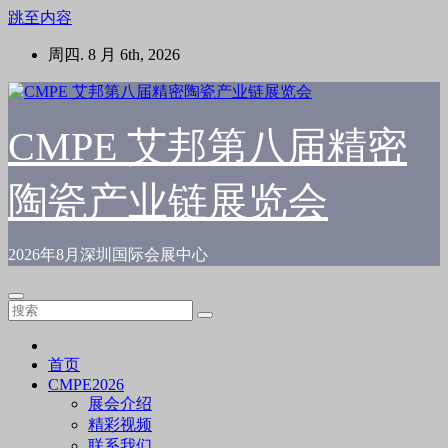
跳至内容
周四. 8 月 6th, 2026
CMPE 艾邦第八届精密
陶瓷产业链展览会
2026年8月深圳国际会展中心
首页
CMPE2026
展会介绍
精彩视频
联系我们