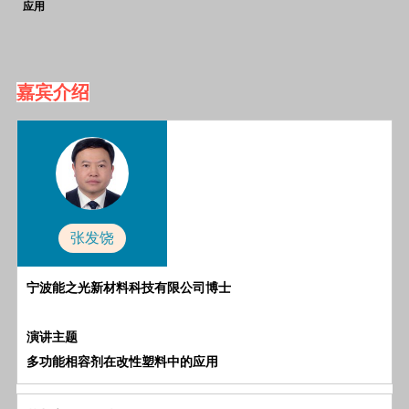
应用
嘉宾介绍
张发饶
宁波能之光新材料科技有限公司博士
演讲主题
多功能相容剂在改性塑料中的应用