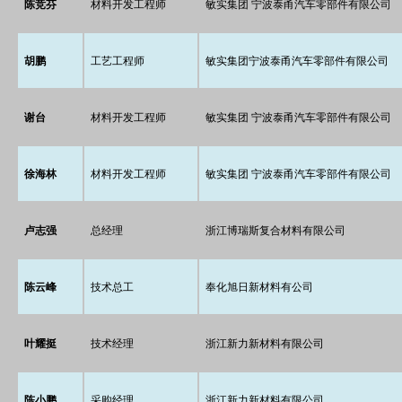
陈竞芬
材料开发工程师
敏实集团 宁波泰甬汽车零部件有限公司
胡鹏
工艺工程师
敏实集团宁波泰甬汽车零部件有限公司
谢台
材料开发工程师
敏实集团 宁波泰甬汽车零部件有限公司
徐海林
材料开发工程师
敏实集团 宁波泰甬汽车零部件有限公司
卢志强
总经理
浙江博瑞斯复合材料有限公司
陈云峰
技术总工
奉化旭日新材料有公司
叶耀挺
技术经理
浙江新力新材料有限公司
陈小鹏
采购经理
浙江新力新材料有限公司