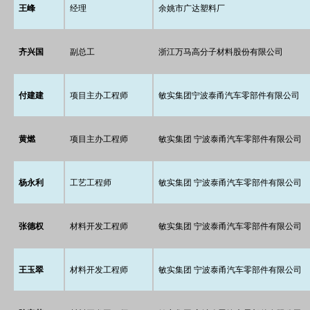
王峰
经理
余姚市广达塑料厂
齐兴国
副总工
浙江万马高分子材料股份有限公司
付建建
项目主办工程师
敏实集团宁波泰甬汽车零部件有限公司
黄燃
项目主办工程师
敏实集团 宁波泰甬汽车零部件有限公司
杨永利
工艺工程师
敏实集团 宁波泰甬汽车零部件有限公司
张德权
材料开发工程师
敏实集团 宁波泰甬汽车零部件有限公司
王玉翠
材料开发工程师
敏实集团 宁波泰甬汽车零部件有限公司