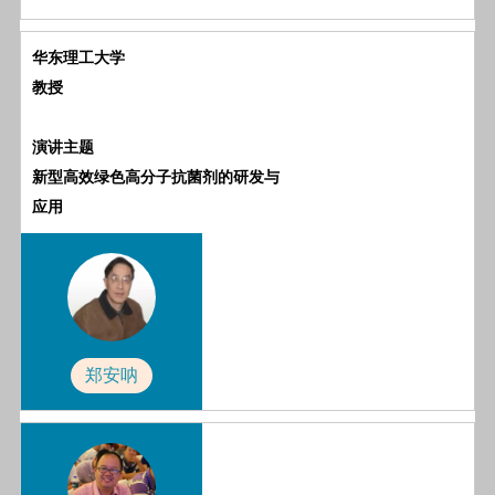
华东理工大学
教授
演讲主题
新型高效绿色高分子抗菌剂的研发与
应用
郑安呐