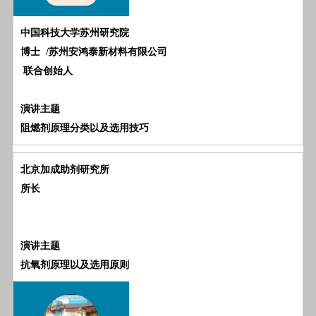
中国科技大学苏州研究院
博士
/苏州安鸿泰新材料有限公司
联合创始人
演讲主题
阻燃剂原理分类以及选用技巧
北京加成助剂研究所
所长
演讲主题
抗氧剂原理以及选用原则