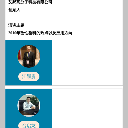
艾邦高分子科技有限公司
创始人
演讲主题
2016年改性塑料的热点以及应用方向
江耀贵
台启龙