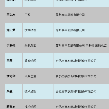
王先友
厂长
苏州泰丰塑胶有限公司
施正荣
技术经理
苏州泰丰塑胶有限公司
于利银
采购总监
苏州泰丰塑胶有限公司 于利银 采购总监
王磊
采购经理
合肥杰事杰新材料股份有限公司
潘万华
采购总监
合肥杰事杰新材料股份有限公司
朱敏
技术经理
合肥杰事杰新材料股份有限公司
蒋超杰
技术经理
合肥杰事杰新材料股份有限公司