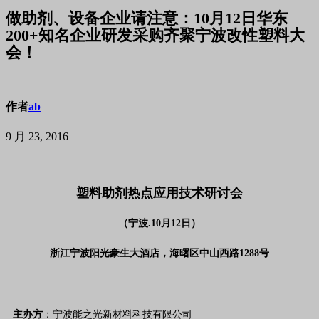
做助剂、设备企业请注意：10月12日华东
200+知名企业研发采购齐聚宁波改性塑料大
会！
作者
ab
9 月 23, 2016
塑料助剂热点应用技术研讨会
（宁波.10月12日）
浙江宁波阳光豪生大酒店，海曙区中山西路1288号
主办方
：宁波能之光新材料科技有限公司