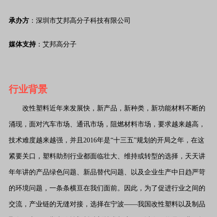
承办方
：深圳市艾邦高分子科技有限公司
媒体支持
：艾邦高分子
行业背景
改性塑料近年来发展快，新产品，新种类，新功能材料不断的
涌现，面对汽车市场、通讯市场，阻燃材料市场，要求越来越高，
技术难度越来越强，并且2016年是“十三五”规划的开局之年，在这
紧要关口，塑料助剂行业都面临壮大、维持或转型的选择，天天讲
年年讲的产品绿色问题、新品替代问题、以及企业生产中日趋严苛
的环境问题，一条条横亘在我们面前。因此，为了促进行业之间的
交流，产业链的无缝对接，选择在宁波——我国改性塑料以及制品