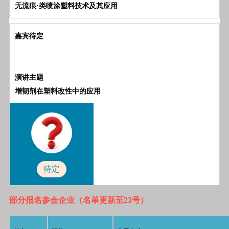
无流痕·类喷涂塑料技术及其应用
嘉宾待定
演讲主题
增韧剂在塑料改性中的应用
待定
部分报名参会企业（名单更新至23号）