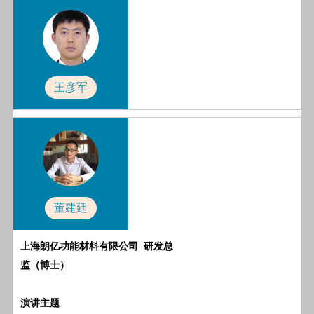
王彦军
董建廷
上海朗亿功能材料有限公司 研发总
监（博士）
演讲主题