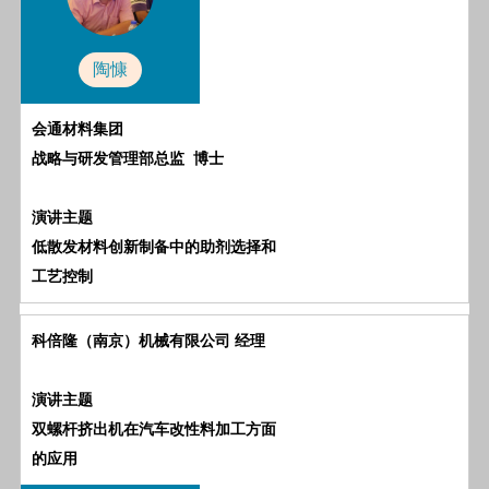
陶慷
会通材料集团
战略与研发管理部总监
博士
演讲主题
低散发材料创新制备中的助剂选择和
工艺控制
科倍隆（南京）机械有限公司
经理
演讲主题
双螺杆挤出机在汽车改性料加工方面
的应用