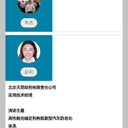
李杰
赵莉
北京天罡助剂有限责任公司
应用技术经理
演讲主题
高性能光稳定剂构筑新型汽车防老化
体系