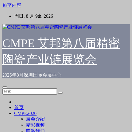
跳至内容
周日. 8 月 9th, 2026
CMPE 艾邦第八届精密
陶瓷产业链展览会
2026年8月深圳国际会展中心
首页
CMPE2026
展会介绍
精彩视频
联系我们