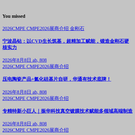
You missed
2026CMPE
CMPE2026展商介绍
金刚石
宁波晶钻：以CVD生长筑基，超精加工赋能，锻造金刚石硬
核实力
2026年8月8日
ab, 808
2026CMPE
CMPE2026展商介绍
压电陶瓷产品+氮化硅基片自研，华通有技术底牌！
2026年8月8日
ab, 808
2026CMPE
CMPE2026展商介绍
专精特新小巨人｜振华科技真空镀膜技术赋能多领域高端制造
2026年8月8日
ab, 808
2026CMPE
CMPE2026展商介绍