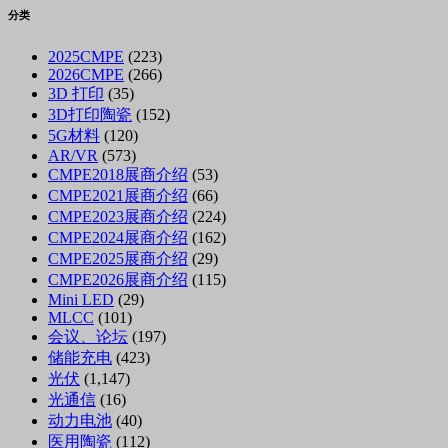
分类
2025CMPE
(223)
2026CMPE
(266)
3D 打印
(35)
3D打印陶瓷
(152)
5G材料
(120)
AR/VR
(573)
CMPE2018展商介绍
(53)
CMPE2021展商介绍
(66)
CMPE2023展商介绍
(224)
CMPE2024展商介绍
(162)
CMPE2025展商介绍
(29)
CMPE2026展商介绍
(115)
Mini LED
(29)
MLCC
(101)
会议、论坛
(197)
储能充电
(423)
光伏
(1,147)
光通信
(16)
动力电池
(40)
医用陶瓷
(112)