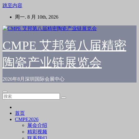
跳至内容
周一. 8 月 10th, 2026
CMPE 艾邦第八届精密
陶瓷产业链展览会
2026年8月深圳国际会展中心
首页
CMPE2026
展会介绍
精彩视频
联系我们