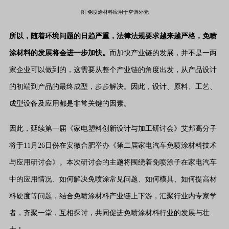
图 免喷涂材料应用于空调外壳
所以，随着环境问题的日趋严重，法律法规要求越来越严格，免喷
涂材料的发展将会进一步加快。
而加快产业链的发展，并不是一两
家企业可以做到的，这需要从整个产业链的角度出发，从产品设计
的初端到产品的最终成型，步步解决。因此，设计、原料、工艺、
成型设备及应用都是非常关键的因素。
因此，延续第一届《家电塑料创新设计与加工研讨会》艾邦高分子
将于11月26日份在安徽合肥举办《第二届家电汽车免喷涂材料技术
与应用研讨会》。本次研讨会的主题将围绕着免喷涂子在家电汽车
中的应用情况、如何解决免喷涂常见问题、如何模具、如何提高材
料硬度等问题，结合免喷涂材料产业链上下游，汇聚行业内专家学
者，齐聚一堂，互相探讨，共同促进免喷涂材料行业的发展与壮