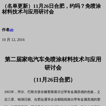
（名单更新）11月26日合肥，约吗？免喷涂
材料技术与应用研讨会
作者
ab
10 月 12, 2016
第二届家电汽车免喷涂材料技术与应用
研讨会
（
11
月
26
日合肥）
2002年，拜尔、巴斯夫曾在橡塑展展示过带有金属质感的色板，之
后三星、锦湖日丽、合肥会通等企业都陆续推出带有金属质感的塑