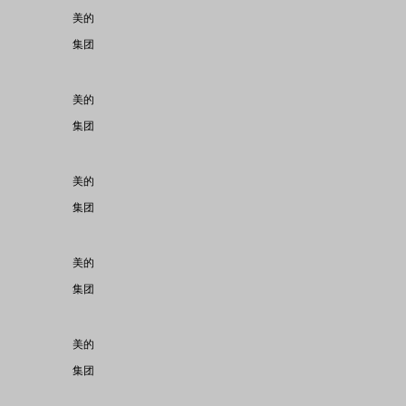
美的
集团
美的
集团
美的
集团
美的
集团
美的
集团