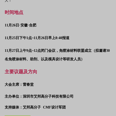
大！
时间地点
11月26日·安徽·合肥
11月25日下午1点~11月26日早上8:40报道
11月27日上午9点~12点闭门会议，免喷涂材料联盟成立（拟邀请30
名免喷涂材料、助剂、以及模具设计等研发人员）
主要议题及方向
大会主席：雷春堂
主办单位：深圳市艾邦高分子科技有限公司
支持媒体：艾邦高分子 CMF设计军团