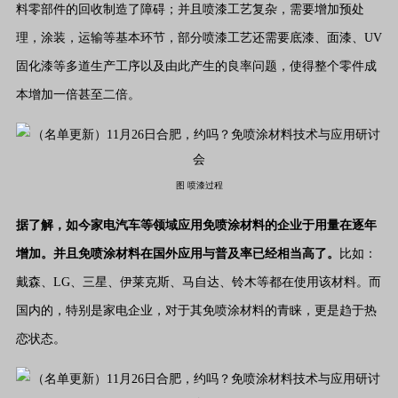
料零部件的回收制造了障碍；并且喷漆工艺复杂，需要增加预处
理，涂装，运输等基本环节，部分喷漆工艺还需要底漆、面漆、UV
固化漆等多道生产工序以及由此产生的良率问题，使得整个零件成
本增加一倍甚至二倍。
图 喷漆过程
据了解，如今家电汽车等领域应用免喷涂材料的企业于用量在逐年
增加。并且免喷涂材料在国外应用与普及率已经相当高了。
比如：
戴森、LG、三星、伊莱克斯、马自达、铃木等都在使用该材料。而
国内的，特别是家电企业，对于其免喷涂材料的青睐，更是趋于热
恋状态。