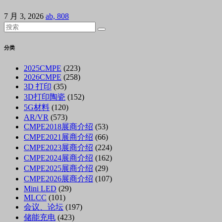
7 月 3, 2026
ab, 808
分类
2025CMPE
(223)
2026CMPE
(258)
3D 打印
(35)
3D打印陶瓷
(152)
5G材料
(120)
AR/VR
(573)
CMPE2018展商介绍
(53)
CMPE2021展商介绍
(66)
CMPE2023展商介绍
(224)
CMPE2024展商介绍
(162)
CMPE2025展商介绍
(29)
CMPE2026展商介绍
(107)
Mini LED
(29)
MLCC
(101)
会议、论坛
(197)
储能充电
(423)