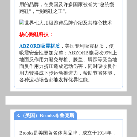
用的品牌，在美国及许多国家被誉为“总统慢
跑鞋”，“慢跑鞋之王”。
核心跑鞋科技：
ABZORB吸震材质
，美国专利吸震材质，使
吸震安全性更加完整；ABZORB能吸收99%上
地面反作用力避免脊椎、膝盖、脚踝等受当地
面反作用力挤压造成运动伤害，同时吸收反作
用力转换成下步运动推进力，帮助节省体能，
各种运动场合都能发挥优异性能。
3.（美国）Brooks布鲁克斯
Brooks是美国著名体育品牌，成立于1914年，