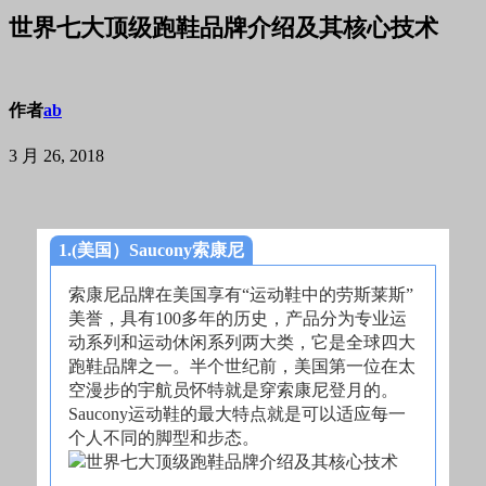
世界七大顶级跑鞋品牌介绍及其核心技术
作者
ab
3 月 26, 2018
1.(美国）Saucony索康尼
索康尼品牌在美国享有“运动鞋中的劳斯莱斯”
美誉，具有100多年的历史，产品分为专业运
动系列和运动休闲系列两大类，它是全球四大
跑鞋品牌之一。半个世纪前，美国第一位在太
空漫步的宇航员怀特就是穿索康尼登月的。
Saucony运动鞋的最大特点就是可以适应每一
个人不同的脚型和步态。