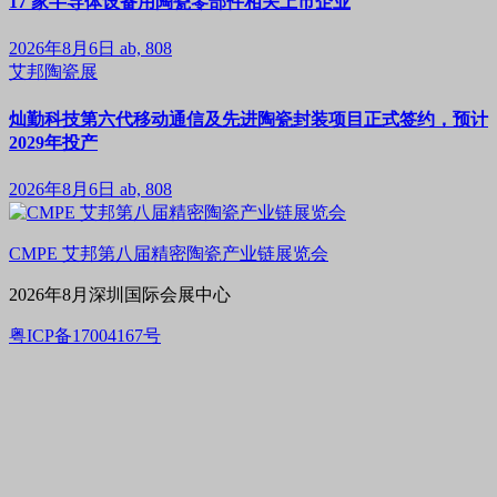
17 家半导体设备用陶瓷零部件相关上市企业
2026年8月6日
ab, 808
艾邦陶瓷展
灿勤科技第六代移动通信及先进陶瓷封装项目正式签约，预计
2029年投产
2026年8月6日
ab, 808
CMPE 艾邦第八届精密陶瓷产业链展览会
2026年8月深圳国际会展中心
粤ICP备17004167号