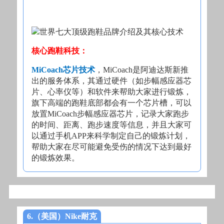
核心跑鞋科技：
MiCoach芯片技术
，MiCoach是阿迪达斯新推
出的服务体系，其通过硬件（如步幅感应器芯
片、心率仪等）和软件来帮助大家进行锻炼，
旗下高端的跑鞋底部都会有一个芯片槽，可以
放置MiCoach步幅感应器芯片，记录大家跑步
的时间、距离、跑步速度等信息，并且大家可
以通过手机APP来科学制定自己的锻炼计划，
帮助大家在尽可能避免受伤的情况下达到最好
的锻炼效果。
6.（美国）Nike耐克