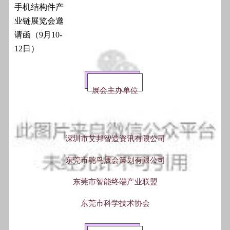
展会主办单位
深圳市艾邦智造资讯有限公司
东莞市鸵鸟展会策划有限公司
东莞市智能终端产业联盟
东莞市科学技术协会