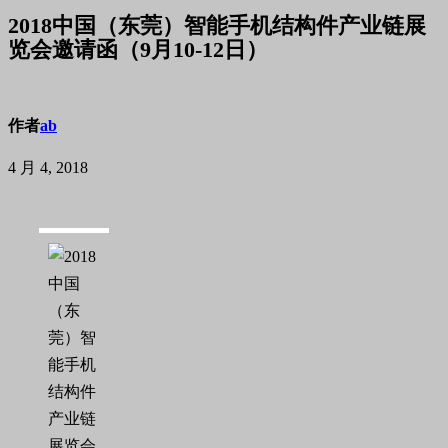
2018中国（东莞）智能手机结构件产业链展
览会邀请函（9月10-12日）
作者
ab
4 月 4, 2018