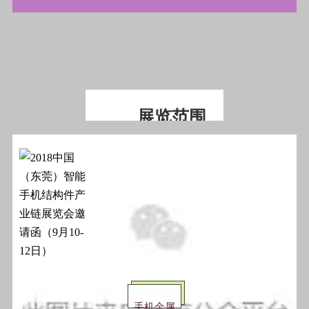
展览范围
手机金属