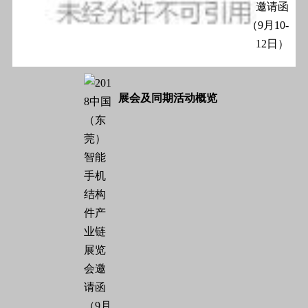
展会及同期活动概览