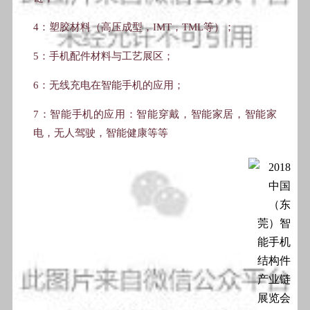
4：塑胶材料（高压成型，IMT，TML等）；
5：手机配件材料与工艺展区；
6：无线充电在智能手机的应用；
7：智能手机的应用：智能穿戴，智能家居，智能家
电，无人驾驶，智能健康等等