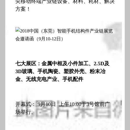
尖移动终端产业链设备、材料、耗材、解决
方案！
七大展区：金属中框及小件加工、2.5D及
3D玻璃、手机陶瓷、塑胶外壳、粉末冶
金、无线充电产业、手机配件
开幕式： 9月10日 上午10:00于3号馆前广
场举行。