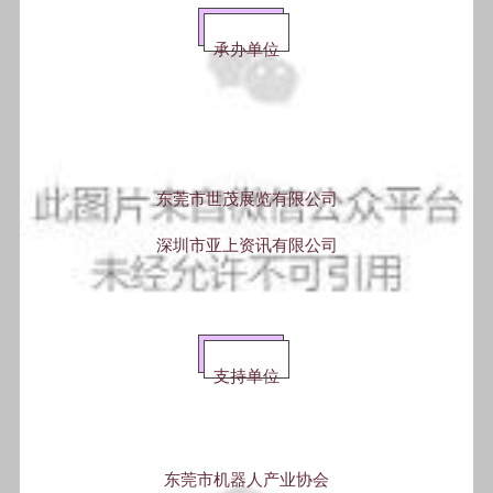
承办单位
东莞市世茂展览有限公司
深圳市亚上资讯有限公司
支持单位
东莞市机器人产业协会