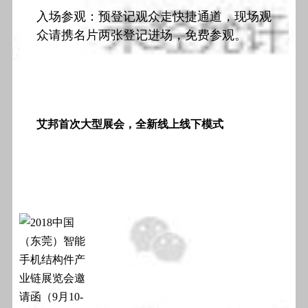
入场参观：预登记观众走快捷通道，现场观
众请携名片两张登记进场，免费参观。
艾邦首次大型展会，全新线上线下模式