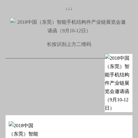
↓↓↓
长按识别上方二维码