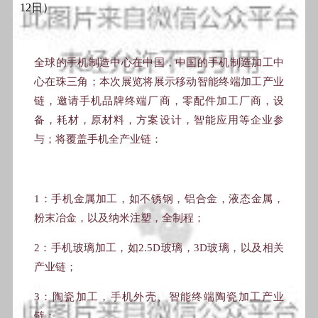
全球的手机制造中心在中国，中国的手机制造加工中
心在珠三角；本次展览将展示移动智能终端加工产业
链，邀请手机品牌终端厂商，零配件加工厂商，设
备，耗材，原材料，方案设计，智能应用等企业参
与；将覆盖手机全产业链：
1：手机金属加工，如不锈钢，铝合金，液态金属，
粉末冶金，以及纳米注塑，全制程；
2：手机玻璃加工，如2.5D玻璃，3D玻璃，以及相关
产业链；
3：陶瓷加工，手机外壳、智能终端陶瓷加工产业
链；