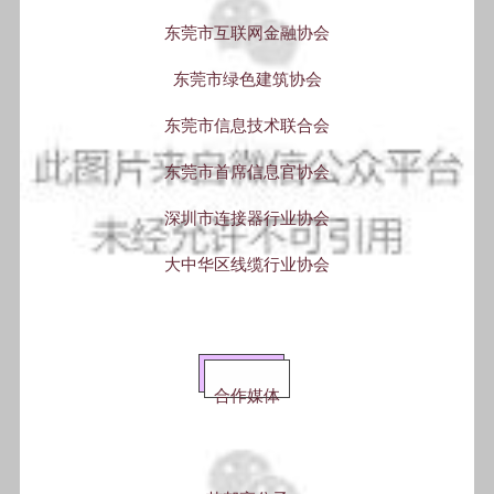
东莞市互联网金融协会
东莞市绿色建筑协会
东莞市信息技术联合会
东莞市首席信息官协会
深圳市连接器行业协会
大中华区线缆行业协会
合作媒体