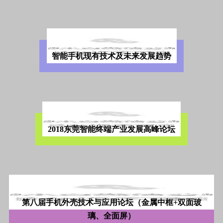
智能手机现有技术及未来发展趋势
2018东莞智能终端产业发展高峰论坛
第八届手机外壳技术与应用论坛（金属中框+双面玻
璃、全面屏）