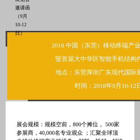
2018 中国（东莞）移动终端产
暨首届大中华区智能手机结构
地点：东莞厚街广东现代国际
时间：2018年9月10-12
展会规模：规模空前，800个摊位， 500家
参展商，40,000名专业观众 ；汇聚全球顶