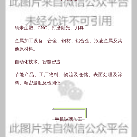
纳米注塑、CNC、打磨抛光、刀具
金属加工设备、合金、钢材、铝合金、液态金属及其
他原材料。
自动化技术、智能智造
节能产品、工厂物料、物流及仓储、表面处理及涂
料、精密量度及检测仪
手机玻璃加工