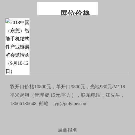
展位价格
双开口价格10800元，单开口9800元，光地980元/M² 18
平米起租（管理费 15元/平方），联系电话：江先生，
18666186648, 邮箱：jyg@polytpe.com
展商报名