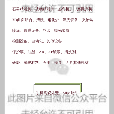
石墨精雕机、玻璃精雕机、热弯机、打磨抛光机
3D曲面贴合、清洗、钢化炉、激光设备、夹治具
喷涂、镀膜设备、丝印、曝光显影
检测设备、自动化、其他设备
保护膜、油墨、AR、AF镀液、清洗剂、
研磨、抛光材料、石墨、模具、刀具其他耗材
手机陶瓷外壳、MIM配件