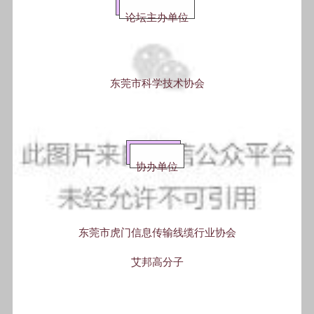
论坛主办单位
东莞市科学技术协会
协办单位
东莞市虎门信息传输线缆行业协会
艾邦高分子