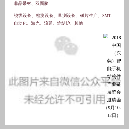
非晶带材、双面胶
绕线设备、检测设备、量测设备、磁片生产、SMT、
自动化、激光、流延、烧结炉、其他