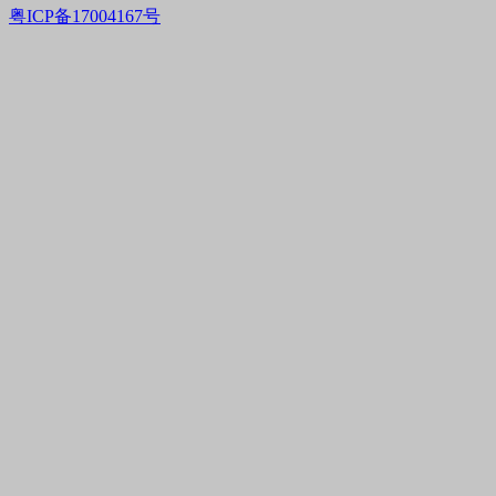
粤ICP备17004167号