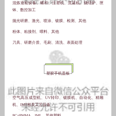
混炼造粒设备、螺杆、注塑机、流延机、烧结炉、匣
钵、数控加工
抛光研磨、激光、喷涂、镀膜、检测、其他
粉体、粘接剂、喂料、其他
刀具、研磨介质、毛刷、清洗、表面处理
塑胶手机盖板
空气高压成型机、UV转印、镀膜机、自动化、精雕
机、IMT相关工艺设备
PC+PMMA、IML、其他塑料