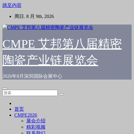
跳至内容
周日. 8 月 9th, 2026
CMPE 艾邦第八届精密
陶瓷产业链展览会
2026年8月深圳国际会展中心
首页
CMPE2026
展会介绍
精彩视频
联系我们