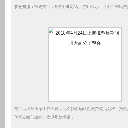
200元/人
参会费用：
扫码支付，暂收
，费用公示，下面二维码支
支付后请截图给工作人员，此次报名确认以缴费先后为准，报名
付宝或微信缴纳。欢迎赞助捐赠；