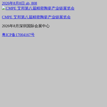
2026年8月8日
ab, 808
CMPE 艾邦第八届精密陶瓷产业链展览会
2026年8月深圳国际会展中心
粤ICP备17004167号