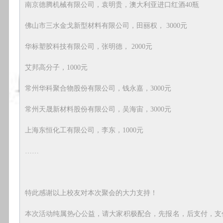
南京德腾机械有限公司，袁明贵，澳大利亚进口红酒40瓶
佛山市三水金戈新型材料有限公司，田丽权， 3000元
华标塑胶科技有限公司，张明德， 2000元
艾邦高分子，1000元
常州华科聚合物股份有限公司，钱永嘉，3000元
常州天晟新材料股份有限公司，吴海宙，3000元
上海东恒化工有限公司，李东，1000元
……
特此感谢以上校友对本次聚会的大力支持！
本次活动纯属热心公益，请大家积极配合，先报名，后支付，支